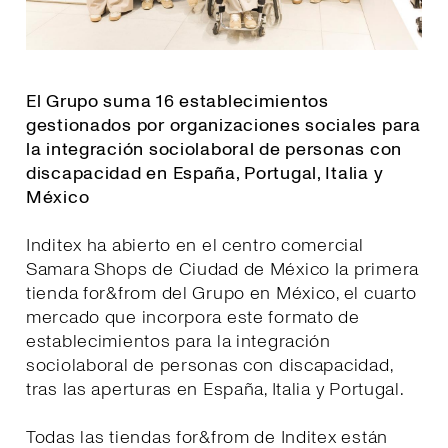
El Grupo suma 16 establecimientos
gestionados por organizaciones sociales para
la integración sociolaboral de personas con
discapacidad en España, Portugal, Italia y
México
Inditex ha abierto en el centro comercial
Samara Shops de Ciudad de México la primera
tienda for&from del Grupo en México, el cuarto
mercado que incorpora este formato de
establecimientos para la integración
sociolaboral de personas con discapacidad,
tras las aperturas en España, Italia y Portugal.
Todas las tiendas for&from de Inditex están