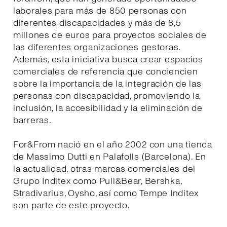
laborales para más de 850 personas con
diferentes discapacidades y más de 8,5
millones de euros para proyectos sociales de
las diferentes organizaciones gestoras.
Además, esta iniciativa busca crear espacios
comerciales de referencia que conciencien
sobre la importancia de la integración de las
personas con discapacidad, promoviendo la
inclusión, la accesibilidad y la eliminación de
barreras.
For&From nació en el año 2002 con una tienda
de Massimo Dutti en Palafolls (Barcelona). En
la actualidad, otras marcas comerciales del
Grupo Inditex como Pull&Bear, Bershka,
Stradivarius, Oysho, así como Tempe Inditex
son parte de este proyecto.