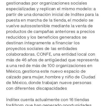
gestionadas por organizaciones sociales
especializadas y replican el mismo modelo: a
partir de una donación inicial de Inditex para la
puesta en marcha de la tienda, el modelo se
vuelve autosostenible mediante la venta de
productos de campañas anteriores a precios
reducidos y los beneficios generados se
destinan íntegramente a financiar los
proyectos sociales de las entidades
colaboradoras. CONFE, una entidad local con
más de 46 años de antigüedad que representa
a una red de más de 100 organizaciones en
México, gestiona este nuevo espacio de
calzado para mujer, hombre y niño de Ciudad
de México, donde trabajan nueve personas
con diferentes discapacidades
Inditex cuenta actualmente con 16 tiendas
for&from, que han generado oportunidades