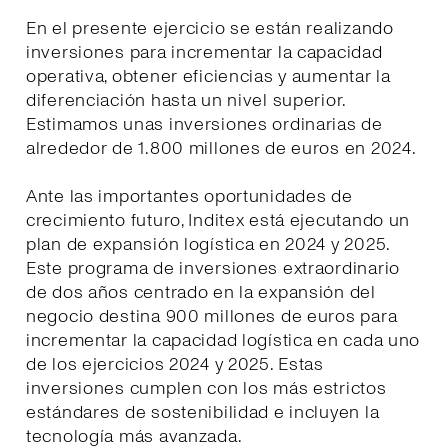
En el presente ejercicio se están realizando
inversiones para incrementar la capacidad
operativa, obtener eficiencias y aumentar la
diferenciación hasta un nivel superior.
Estimamos unas inversiones ordinarias de
alrededor de 1.800 millones de euros en 2024.
Ante las importantes oportunidades de
crecimiento futuro, Inditex está ejecutando un
plan de expansión logística en 2024 y 2025.
Este programa de inversiones extraordinario
de dos años centrado en la expansión del
negocio destina 900 millones de euros para
incrementar la capacidad logística en cada uno
de los ejercicios 2024 y 2025. Estas
inversiones cumplen con los más estrictos
estándares de sostenibilidad e incluyen la
tecnología más avanzada.