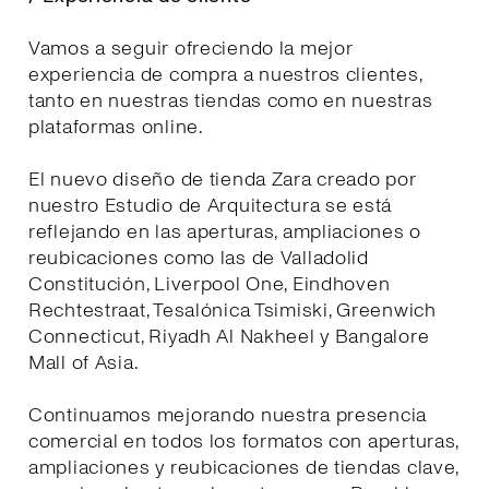
Vamos a seguir ofreciendo la mejor
experiencia de compra a nuestros clientes,
tanto en nuestras tiendas como en nuestras
plataformas online.
El nuevo diseño de tienda Zara creado por
nuestro Estudio de Arquitectura se está
reflejando en las aperturas, ampliaciones o
reubicaciones como las de Valladolid
Constitución, Liverpool One, Eindhoven
Rechtestraat, Tesalónica Tsimiski, Greenwich
Connecticut, Riyadh Al Nakheel y Bangalore
Mall of Asia.
Continuamos mejorando nuestra presencia
comercial en todos los formatos con aperturas,
ampliaciones y reubicaciones de tiendas clave,