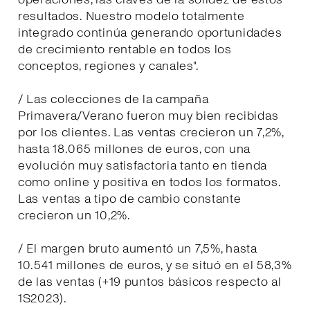
resultados. Nuestro modelo totalmente
integrado continúa generando oportunidades
de crecimiento rentable en todos los
conceptos, regiones y canales".
/ Las colecciones de la campaña
Primavera/Verano fueron muy bien recibidas
por los clientes. Las ventas crecieron un 7,2%,
hasta 18.065 millones de euros, con una
evolución muy satisfactoria tanto en tienda
como online y positiva en todos los formatos.
Las ventas a tipo de cambio constante
crecieron un 10,2%.
/ El margen bruto aumentó un 7,5%, hasta
10.541 millones de euros, y se situó en el 58,3%
de las ventas (+19 puntos básicos respecto al
1S2023).