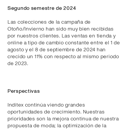
Segundo semestre de 2024
Las colecciones de la campaña de
Otoño/Invierno han sido muy bien recibidas
por nuestros clientes. Las ventas en tienda y
online a tipo de cambio constante entre el 1 de
agosto y el 8 de septiembre de 2024 han
crecido un 11% con respecto al mismo periodo
de 2023.
Perspectivas
Inditex continúa viendo grandes
oportunidades de crecimiento. Nuestras
prioridades son la mejora continua de nuestra
propuesta de moda; la optimización de la