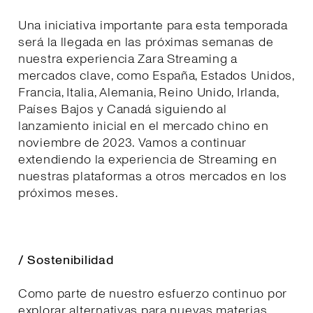
Una iniciativa importante para esta temporada
será la llegada en las próximas semanas de
nuestra experiencia Zara Streaming a
mercados clave, como España, Estados Unidos,
Francia, Italia, Alemania, Reino Unido, Irlanda,
Países Bajos y Canadá siguiendo al
lanzamiento inicial en el mercado chino en
noviembre de 2023. Vamos a continuar
extendiendo la experiencia de Streaming en
nuestras plataformas a otros mercados en los
próximos meses.
/ Sostenibilidad
Como parte de nuestro esfuerzo continuo por
explorar alternativas para nuevas materias