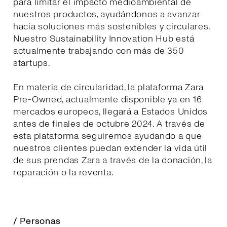
para limitar el impacto medioambiental de
nuestros productos, ayudándonos a avanzar
hacia soluciones más sostenibles y circulares.
Nuestro Sustainability Innovation Hub está
actualmente trabajando con más de 350
startups.
En materia de circularidad, la plataforma Zara
Pre-Owned, actualmente disponible ya en 16
mercados europeos, llegará a Estados Unidos
antes de finales de octubre 2024. A través de
esta plataforma seguiremos ayudando a que
nuestros clientes puedan extender la vida útil
de sus prendas Zara a través de la donación, la
reparación o la reventa.
/ Personas