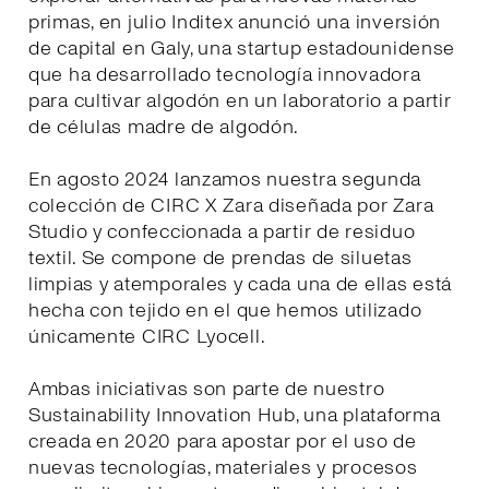
primas, en julio Inditex anunció una inversión
de capital en Galy, una startup estadounidense
que ha desarrollado tecnología innovadora
para cultivar algodón en un laboratorio a partir
de células madre de algodón.
En agosto 2024 lanzamos nuestra segunda
colección de CIRC X Zara diseñada por Zara
Studio y confeccionada a partir de residuo
textil. Se compone de prendas de siluetas
limpias y atemporales y cada una de ellas está
hecha con tejido en el que hemos utilizado
únicamente CIRC Lyocell.
Ambas iniciativas son parte de nuestro
Sustainability Innovation Hub, una plataforma
creada en 2020 para apostar por el uso de
nuevas tecnologías, materiales y procesos