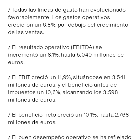
/ Todas las líneas de gasto han evolucionado
favorablemente. Los gastos operativos
crecieron un 6,8%, por debajo del crecimiento
de las ventas.
/ El resultado operativo (EBITDA) se
incrementó un 8,1%, hasta 5.040 millones de
euros.
/ El EBIT creció un 11,9%, situándose en 3.541
millones de euros, y el beneficio antes de
impuestos un 10,6%, alcanzando los 3.598
millones de euros.
/ El beneficio neto creció un 10,1%, hasta 2.768
millones de euros.
/ El buen desempeño operativo se ha reflejado