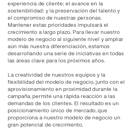
experiencia de cliente; el avance en la
sostenibilidad; y la preservación del talento y
el compromiso de nuestras personas.
Mantener estas prioridades impulsará el
crecimiento a largo plazo. Para llevar nuestro
modelo de negocio al siguiente nivel y ampliar
aún más nuestra diferenciación, estamos
desarrollando una serie de iniciativas en todas
las áreas clave para los próximos años.
La creatividad de nuestros equipos y la
flexibilidad del modelo de negocio, junto con el
aprovisionamiento en proximidad durante la
campaña, permite una rápida reacción a las
demandas de los clientes. El resultado es un
posicionamiento único de mercado, que
proporciona a nuestro modelo de negocio un
gran potencial de crecimiento.