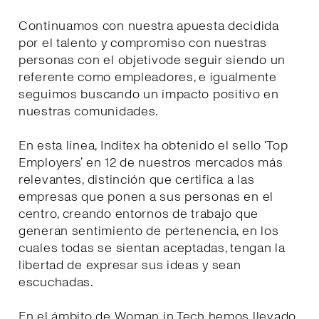
Continuamos con nuestra apuesta decidida
por el talento y compromiso con nuestras
personas con el objetivode seguir siendo un
referente como empleadores, e igualmente
seguimos buscando un impacto positivo en
nuestras comunidades.
En esta línea, Inditex ha obtenido el sello ‘Top
Employers’ en 12 de nuestros mercados más
relevantes, distinción que certifica a las
empresas que ponen a sus personas en el
centro, creando entornos de trabajo que
generan sentimiento de pertenencia, en los
cuales todas se sientan aceptadas, tengan la
libertad de expresar sus ideas y sean
escuchadas.
En el ámbito de Woman in Tech hemos llevado