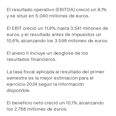
El resultado operativo (EBITDA) creció un 8,1%
y se situó en 5.040 millones de euros.
El EBIT creció un 11,9%, hasta 3.541 millones de
euros, y el resultado antes de impuestos un
10,6%, alcanzando los 3.598 millones de euros.
El anexo II incluye un desglose de los
resultados financieros.
La tasa fiscal aplicada al resultado del primer
semestre es la mejor estimación para el
ejercicio 2024 según la información
disponible.
El beneficio neto creció un 10,1%, alcanzando
los 2.768 millones de euros.