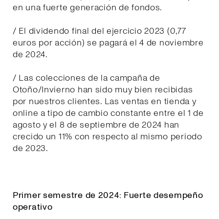
en una fuerte generación de fondos.
/ El dividendo final del ejercicio 2023 (0,77
euros por acción) se pagará el 4 de noviembre
de 2024.
/ Las colecciones de la campaña de
Otoño/Invierno han sido muy bien recibidas
por nuestros clientes. Las ventas en tienda y
online a tipo de cambio constante entre el 1 de
agosto y el 8 de septiembre de 2024 han
crecido un 11% con respecto al mismo periodo
de 2023.
Primer semestre de 2024: Fuerte desempeño
operativo