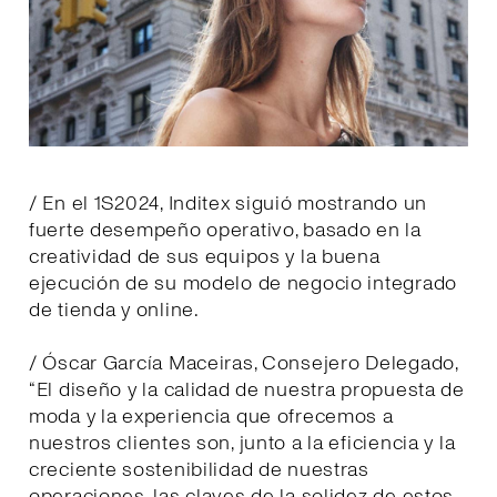
/ En el 1S2024, Inditex siguió mostrando un
fuerte desempeño operativo, basado en la
creatividad de sus equipos y la buena
ejecución de su modelo de negocio integrado
de tienda y online.
/ Óscar García Maceiras, Consejero Delegado,
“El diseño y la calidad de nuestra propuesta de
moda y la experiencia que ofrecemos a
nuestros clientes son, junto a la eficiencia y la
creciente sostenibilidad de nuestras
operaciones, las claves de la solidez de estos