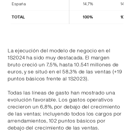
España
14,7%
14,4%
TOTAL
100%
100%
La ejecución del modelo de negocio en el
1S2024 ha sido muy destacada. El margen
bruto creció un 7,5%, hasta 10.541 millones de
euros, y se situó en el 58,3% de las ventas (+19
puntos básicos frente al 1S2023).
Todas las líneas de gasto han mostrado una
evolución favorable. Los gastos operativos
crecieron un 6,8%, por debajo del crecimiento
de las ventas; incluyendo todos los cargos por
arrendamientos, 102 puntos básicos por
debajo del crecimiento de las ventas.