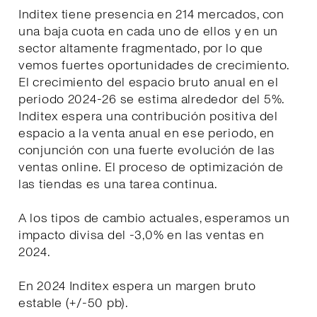
Inditex tiene presencia en 214 mercados, con
una baja cuota en cada uno de ellos y en un
sector altamente fragmentado, por lo que
vemos fuertes oportunidades de crecimiento.
El crecimiento del espacio bruto anual en el
periodo 2024-26 se estima alrededor del 5%.
Inditex espera una contribución positiva del
espacio a la venta anual en ese periodo, en
conjunción con una fuerte evolución de las
ventas online. El proceso de optimización de
las tiendas es una tarea continua.
A los tipos de cambio actuales, esperamos un
impacto divisa del -3,0% en las ventas en
2024.
En 2024 Inditex espera un margen bruto
estable (+/-50 pb).