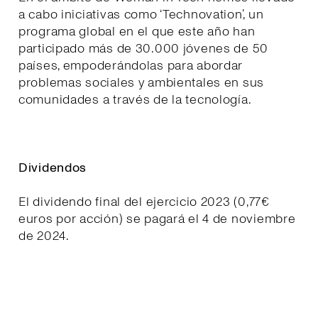
a cabo iniciativas como ‘Technovation’, un
programa global en el que este año han
participado más de 30.000 jóvenes de 50
países, empoderándolas para abordar
problemas sociales y ambientales en sus
comunidades a través de la tecnología.
Dividendos
El dividendo final del ejercicio 2023 (0,77€
euros por acción) se pagará el 4 de noviembre
de 2024.