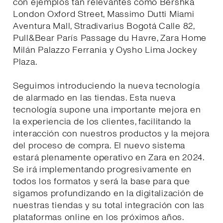
con ejemplos tan relevantes como Bershka
London Oxford Street, Massimo Dutti Miami
Aventura Mall, Stradivarius Bogotá Calle 82,
Pull&Bear París Passage du Havre, Zara Home
Milán Palazzo Ferrania y Oysho Lima Jockey
Plaza.
Seguimos introduciendo la nueva tecnología
de alarmado en las tiendas. Esta nueva
tecnología supone una importante mejora en
la experiencia de los clientes, facilitando la
interacción con nuestros productos y la mejora
del proceso de compra. El nuevo sistema
estará plenamente operativo en Zara en 2024.
Se irá implementando progresivamente en
todos los formatos y será la base para que
sigamos profundizando en la digitalización de
nuestras tiendas y su total integración con las
plataformas online en los próximos años.