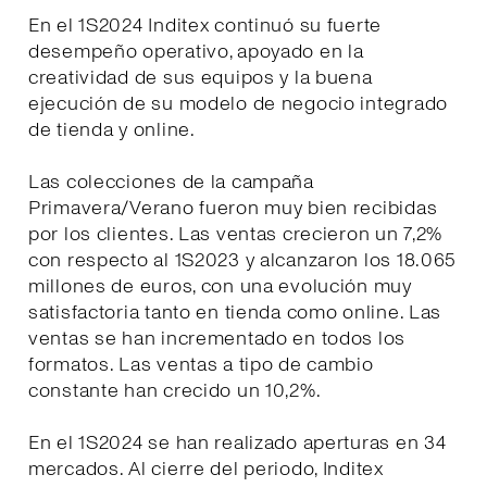
En el 1S2024 Inditex continuó su fuerte
desempeño operativo, apoyado en la
creatividad de sus equipos y la buena
ejecución de su modelo de negocio integrado
de tienda y online.
Las colecciones de la campaña
Primavera/Verano fueron muy bien recibidas
por los clientes. Las ventas crecieron un 7,2%
con respecto al 1S2023 y alcanzaron los 18.065
millones de euros, con una evolución muy
satisfactoria tanto en tienda como online. Las
ventas se han incrementado en todos los
formatos. Las ventas a tipo de cambio
constante han crecido un 10,2%.
En el 1S2024 se han realizado aperturas en 34
mercados. Al cierre del periodo, Inditex