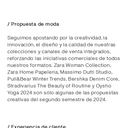
/ Propuesta de moda
Seguimos apostando por la creatividad, la
innovación, el diseño y la calidad de nuestras
colecciones y canales de venta integrados,
reforzando las iniciativas comerciales de todos
nuestros formatos. Zara Woman Collection,
Zara Home Papelería, Massimo Dutti Studio,
Pull&Bear Winter Trends, Bershka Denim Core,
Stradivarius The Beauty of Routine y Oysho
Yoga 2024 son sólo algunas de las propuestas
creativas del segundo semestre de 2024.
/ Experiencia de cliente