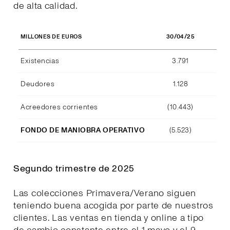
de alta calidad.
30/04/25
MILLONES DE EUROS
Existencias
3.791
Deudores
1.128
Acreedores corrientes
(10.443)
FONDO DE MANIOBRA OPERATIVO
(5.523)
Segundo trimestre de 2025
Las colecciones Primavera/Verano siguen
teniendo buena acogida por parte de nuestros
clientes. Las ventas en tienda y online a tipo