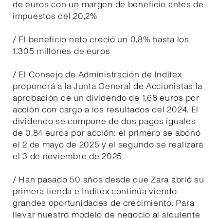
de euros con un margen de beneficio antes de
impuestos del 20,2%
/ El beneficio neto creció un 0,8% hasta los
1.305 millones de euros
/ El Consejo de Administración de Inditex
propondrá a la Junta General de Accionistas la
aprobación de un dividendo de 1,68 euros por
acción con cargo a los resultados del 2024. El
dividendo se compone de dos pagos iguales
de 0,84 euros por acción: el primero se abonó
el 2 de mayo de 2025 y el segundo se realizará
el 3 de noviembre de 2025
/ Han pasado 50 años desde que Zara abrió su
primera tienda e Inditex continúa viendo
grandes oportunidades de crecimiento. Para
llevar nuestro modelo de negocio al siguiente