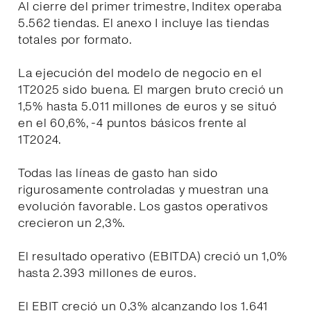
Al cierre del primer trimestre, Inditex operaba
5.562 tiendas. El anexo I incluye las tiendas
totales por formato.
La ejecución del modelo de negocio en el
1T2025 sido buena. El margen bruto creció un
1,5% hasta 5.011 millones de euros y se situó
en el 60,6%, -4 puntos básicos frente al
1T2024.
Todas las líneas de gasto han sido
rigurosamente controladas y muestran una
evolución favorable. Los gastos operativos
crecieron un 2,3%.
El resultado operativo (EBITDA) creció un 1,0%
hasta 2.393 millones de euros.
El EBIT creció un 0,3% alcanzando los 1.641