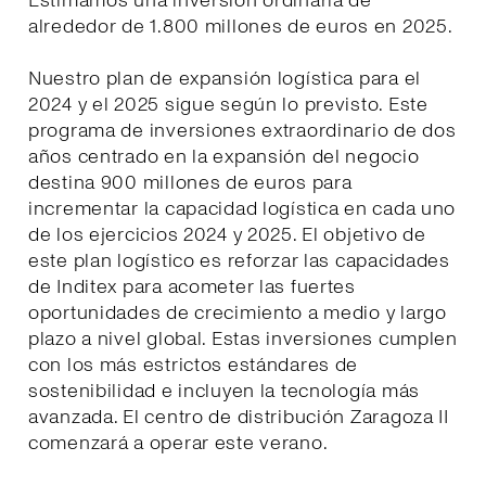
Estimamos una inversión ordinaria de
alrededor de 1.800 millones de euros en 2025.
Nuestro plan de expansión logística para el
2024 y el 2025 sigue según lo previsto. Este
programa de inversiones extraordinario de dos
años centrado en la expansión del negocio
destina 900 millones de euros para
incrementar la capacidad logística en cada uno
de los ejercicios 2024 y 2025. El objetivo de
este plan logístico es reforzar las capacidades
de Inditex para acometer las fuertes
oportunidades de crecimiento a medio y largo
plazo a nivel global. Estas inversiones cumplen
con los más estrictos estándares de
sostenibilidad e incluyen la tecnología más
avanzada. El centro de distribución Zaragoza II
comenzará a operar este verano.