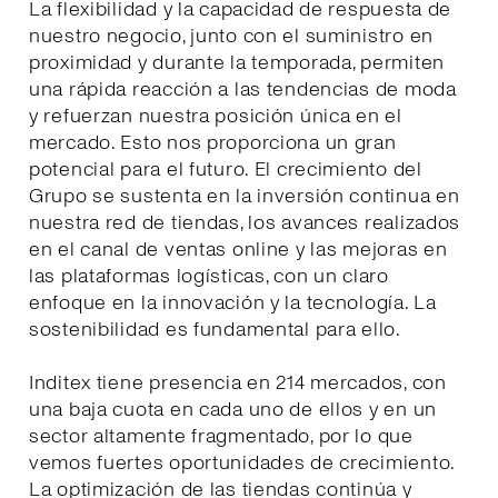
La flexibilidad y la capacidad de respuesta de
nuestro negocio, junto con el suministro en
proximidad y durante la temporada, permiten
una rápida reacción a las tendencias de moda
y refuerzan nuestra posición única en el
mercado. Esto nos proporciona un gran
potencial para el futuro. El crecimiento del
Grupo se sustenta en la inversión continua en
nuestra red de tiendas, los avances realizados
en el canal de ventas online y las mejoras en
las plataformas logísticas, con un claro
enfoque en la innovación y la tecnología. La
sostenibilidad es fundamental para ello.
Inditex tiene presencia en 214 mercados, con
una baja cuota en cada uno de ellos y en un
sector altamente fragmentado, por lo que
vemos fuertes oportunidades de crecimiento.
La optimización de las tiendas continúa y