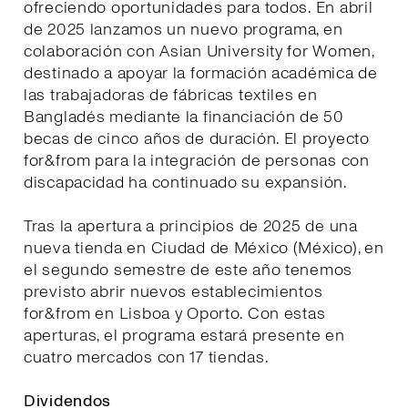
ofreciendo oportunidades para todos. En abril
de 2025 lanzamos un nuevo programa, en
colaboración con Asian University for Women,
destinado a apoyar la formación académica de
las trabajadoras de fábricas textiles en
Bangladés mediante la financiación de 50
becas de cinco años de duración. El proyecto
for&from para la integración de personas con
discapacidad ha continuado su expansión.
Tras la apertura a principios de 2025 de una
nueva tienda en Ciudad de México (México), en
el segundo semestre de este año tenemos
previsto abrir nuevos establecimientos
for&from en Lisboa y Oporto. Con estas
aperturas, el programa estará presente en
cuatro mercados con 17 tiendas.
Dividendos