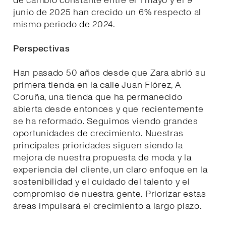
de cambio constante entre el 1 mayo y el 9
junio de 2025 han crecido un 6% respecto al
mismo periodo de 2024.
Perspectivas
Han pasado 50 años desde que Zara abrió su
primera tienda en la calle Juan Flórez, A
Coruña, una tienda que ha permanecido
abierta desde entonces y que recientemente
se ha reformado. Seguimos viendo grandes
oportunidades de crecimiento. Nuestras
principales prioridades siguen siendo la
mejora de nuestra propuesta de moda y la
experiencia del cliente, un claro enfoque en la
sostenibilidad y el cuidado del talento y el
compromiso de nuestra gente. Priorizar estas
áreas impulsará el crecimiento a largo plazo.