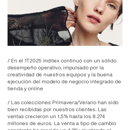
/ En el 1T2025 Inditex continuó con un sólido
desempeño operativo, impulsado por la
creatividad de nuestros equipos y la buena
ejecución del modelo de negocio integrado de
tienda y online
/ Las colecciones Primavera/Verano han sido
bien recibidas por nuestros clientes. Las
ventas crecieron un 1,5% hasta los 8.274
millones de euros. La venta a tipo de cambio