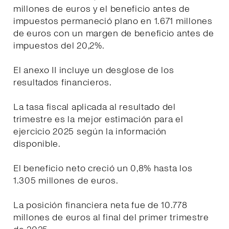
millones de euros y el beneficio antes de
impuestos permaneció plano en 1.671 millones
de euros con un margen de beneficio antes de
impuestos del 20,2%.
El anexo II incluye un desglose de los
resultados financieros.
La tasa fiscal aplicada al resultado del
trimestre es la mejor estimación para el
ejercicio 2025 según la información
disponible.
El beneficio neto creció un 0,8% hasta los
1.305 millones de euros.
La posición financiera neta fue de 10.778
millones de euros al final del primer trimestre