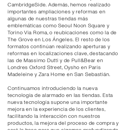
CambridgeSide. Además, hemos realizado
importantes ampliaciones y reformas en
algunas de nuestras tiendas más
emblemáticas como Seoul Noon Square y
Torino Via Roma, o reubicaciones como la de
The Grove en Los Ángeles. El resto de los
formatos continúan realizando aperturas y
reformas en localizaciones clave, destacando
las de Massimo Dutti y de Pull&Bear en
Londres Oxford Street, Oysho en Paris
Madeleine y Zara Home en San Sebastián.
Continuamos introduciendo la nueva
tecnología de alarmado en las tiendas. Esta
nueva tecnología supone una importante
mejora en la experiencia de los clientes,
facilitando la interacción con nuestros
productos, la mejora del proceso de compra y