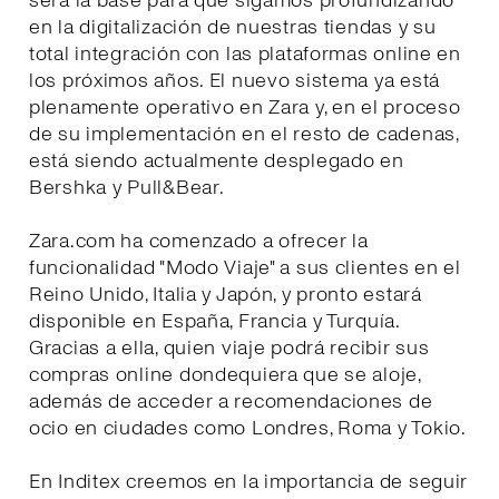
será la base para que sigamos profundizando
en la digitalización de nuestras tiendas y su
total integración con las plataformas online en
los próximos años. El nuevo sistema ya está
plenamente operativo en Zara y, en el proceso
de su implementación en el resto de cadenas,
está siendo actualmente desplegado en
Bershka y Pull&Bear.
Zara.com ha comenzado a ofrecer la
funcionalidad "Modo Viaje" a sus clientes en el
Reino Unido, Italia y Japón, y pronto estará
disponible en España, Francia y Turquía.
Gracias a ella, quien viaje podrá recibir sus
compras online dondequiera que se aloje,
además de acceder a recomendaciones de
ocio en ciudades como Londres, Roma y Tokio.
En Inditex creemos en la importancia de seguir