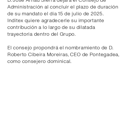
D. José Arnau Sierra dejará el Consejo de
Administración al concluir el plazo de duración
de su mandato el día 15 de julio de 2025.
Inditex quiere agradecerle su importante
contribución a lo largo de su dilatada
trayectoria dentro del Grupo.
El consejo propondrá el nombramiento de D.
Roberto Cibeira Moreiras, CEO de Pontegadea,
como consejero dominical.