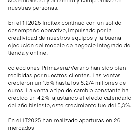
sostenibilidad y el talento y compromiso de
nuestras personas.
En el 1T2025 Inditex continuó con un sólido
desempeño operativo, impulsado por la
creatividad de nuestros equipos y la buena
ejecución del modelo de negocio integrado de
tienda y online.
colecciones Primavera/Verano han sido bien
recibidas por nuestros clientes. Las ventas
crecieron un 1,5% hasta los 8.274 millones de
euros. La venta a tipo de cambio constante ha
crecido un 4,2%; ajustando el efecto calendario
del año bisiesto, este crecimiento fue del 5,3%.
En el 1T2025 han realizado aperturas en 26
mercados.