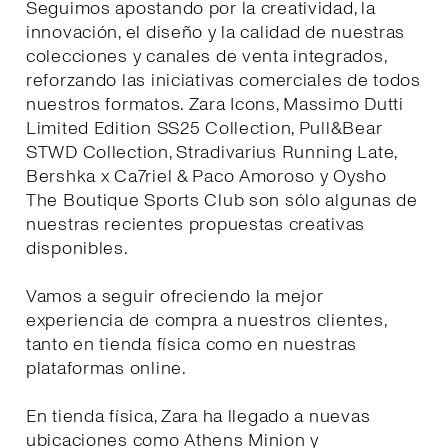
Seguimos apostando por la creatividad, la
innovación, el diseño y la calidad de nuestras
colecciones y canales de venta integrados,
reforzando las iniciativas comerciales de todos
nuestros formatos. Zara Icons, Massimo Dutti
Limited Edition SS25 Collection, Pull&Bear
STWD Collection, Stradivarius Running Late,
Bershka x Ca7riel & Paco Amoroso y Oysho
The Boutique Sports Club son sólo algunas de
nuestras recientes propuestas creativas
disponibles.
Vamos a seguir ofreciendo la mejor
experiencia de compra a nuestros clientes,
tanto en tienda física como en nuestras
plataformas online.
En tienda física, Zara ha llegado a nuevas
ubicaciones como Athens Minion y