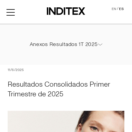
/
EN
ES
Resultados Consolidados P
Anexos Resultados 1T 2025
Anexos Resultados 1T 2025
PDF
11/6/2025
Resultados Consolidados Primer
Trimestre de 2025