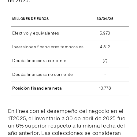
de 2025.
30/04/25
MILLONES DE EUROS
Efectivo y equivalentes
5.973
Inversiones financieras temporales
4.812
Deuda financiera corriente
(7)
Deuda financiera no corriente
-
Posición financiera neta
10.778
En línea con el desempeño del negocio en el
1T2025, el inventario a 30 de abril de 2025 fue
un 6% superior respecto a la misma fecha del
año anterior. Las colecciones se consideran