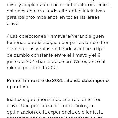
nivel y ampliar aún más nuestra diferenciación,
estamos desarrollando diferentes iniciativas
para los próximos años en todas las áreas
clave
/ Las colecciones Primavera/Verano siguen
teniendo buena acogida por parte de nuestros
clientes. Las ventas en tienda y online a tipo
de cambio constante entre el 1 mayo y el 9
junio de 2025 han crecido un 6% respecto al
mismo periodo de 2024
Primer trimestre de 2025: Sólido desempeño
operativo
Inditex sigue priorizando cuatro elementos
clave: Una propuesta de moda única, la
optimización de la experiencia de cliente, la