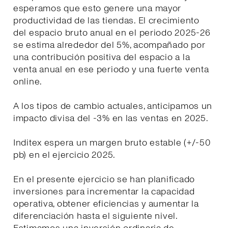
esperamos que esto genere una mayor
productividad de las tiendas. El crecimiento
del espacio bruto anual en el periodo 2025-26
se estima alrededor del 5%, acompañado por
una contribución positiva del espacio a la
venta anual en ese periodo y una fuerte venta
online.
A los tipos de cambio actuales, anticipamos un
impacto divisa del -3% en las ventas en 2025.
Inditex espera un margen bruto estable (+/-50
pb) en el ejercicio 2025.
En el presente ejercicio se han planificado
inversiones para incrementar la capacidad
operativa, obtener eficiencias y aumentar la
diferenciación hasta el siguiente nivel.