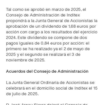
Tal como se aprobó en marzo de 2025, el
Consejo de Administración de Inditex
propondrá a la Junta General de Accionistas la
aprobación de un dividendo de 1,68 euros por
acción con cargo a los resultados del ejercicio
2024. Este dividendo se compone de dos
pagos iguales de 0,84 euros por acción: el
primero se ha realizado ya el 2 de mayo de
2025 y el segundo se realizará el 3 de
noviembre de 2025.
Acuerdos del Consejo de Administración
La Junta General Ordinaria de Accionistas se
celebrará en el domicilio social de Inditex el 15
de julio de 2025.