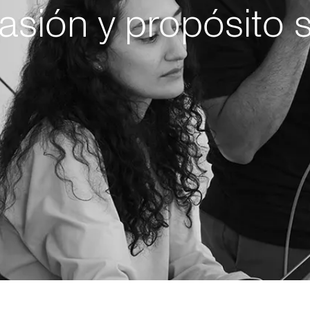
sión y propósito 