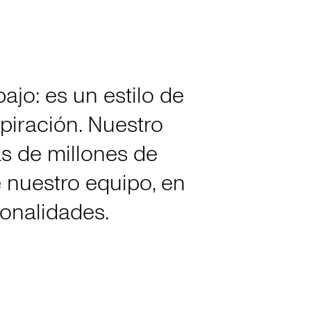
ajo: es un estilo de
piración. Nuestro
as de millones de
 nuestro equipo, en
onalidades.