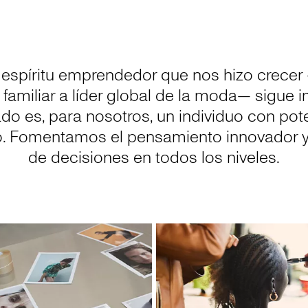
 espíritu emprendedor que nos hizo crecer
miliar a líder global de la moda— sigue
es, para nosotros, un individuo con poten
ito. Fomentamos el pensamiento innovador y
de decisiones en todos los niveles.