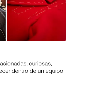
asionadas, curiosas,
recer dentro de un equipo