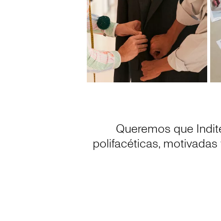
Queremos que Indite
polifacéticas, motivadas