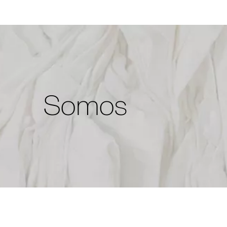
Somos