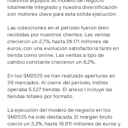
nuestros equipos, el modelo de negocio
totalmente integrado y nuestra diversificación
son motores clave para esta sólida ejecución.
Las colecciones en el periodo fueron bien
recibidas por nuestros clientes. Las ventas
crecieron un 2,7%, hasta 28.171 millones de
euros, con una evolución satisfactoria tanto en
tienda como online. Las ventas a tipo de
cambio constante crecieron un 6,2%.
En los 9M2025 se han realizado aperturas en
39 mercados. Al cierre del período, Inditex
operaba 5.527 tiendas. El anexo I incluye las
tiendas totales por formato.
La ejecución del modelo de negocio en los
9M2025 ha sido destacada. El margen bruto
creció un 3,2%, hasta 16.811 millones de euros y