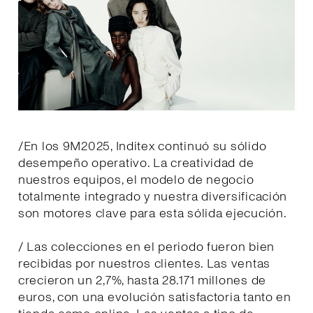
/En los 9M2025, Inditex continuó su sólido
desempeño operativo. La creatividad de
nuestros equipos, el modelo de negocio
totalmente integrado y nuestra diversificación
son motores clave para esta sólida ejecución.
/ Las colecciones en el periodo fueron bien
recibidas por nuestros clientes. Las ventas
crecieron un 2,7%, hasta 28.171 millones de
euros, con una evolución satisfactoria tanto en