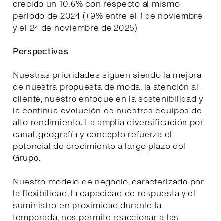
crecido un 10.6% con respecto al mismo
periodo de 2024 (+9% entre el 1 de noviembre
y el 24 de noviembre de 2025)
Perspectivas
Nuestras prioridades siguen siendo la mejora
de nuestra propuesta de moda, la atención al
cliente, nuestro enfoque en la sostenibilidad y
la continua evolución de nuestros equipos de
alto rendimiento. La amplia diversificación por
canal, geografía y concepto refuerza el
potencial de crecimiento a largo plazo del
Grupo.
Nuestro modelo de negocio, caracterizado por
la flexibilidad, la capacidad de respuesta y el
suministro en proximidad durante la
temporada, nos permite reaccionar a las