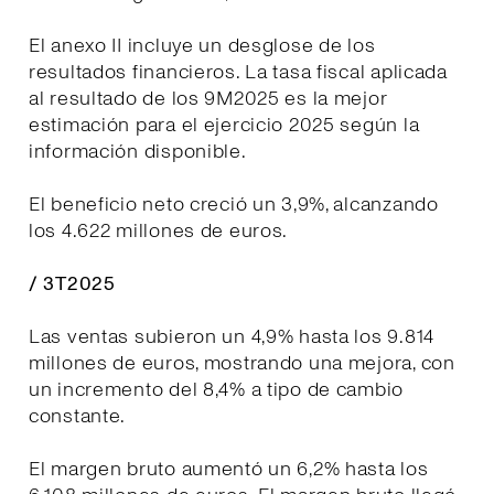
El anexo II incluye un desglose de los
resultados financieros. La tasa fiscal aplicada
al resultado de los 9M2025 es la mejor
estimación para el ejercicio 2025 según la
información disponible.
El beneficio neto creció un 3,9%, alcanzando
los 4.622 millones de euros.
/ 3T2025
Las ventas subieron un 4,9% hasta los 9.814
millones de euros, mostrando una mejora, con
un incremento del 8,4% a tipo de cambio
constante.
El margen bruto aumentó un 6,2% hasta los