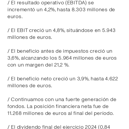
/ El resultado operativo (EBITDA) se
incrementó un 4,2%, hasta 8.303 millones de
euros.
/ El EBIT creció un 4,8%, situándose en 5.943
millones de euros.
/ El beneficio antes de impuestos creció un
3,6%, alcanzando los 5.964 millones de euros
con un margen del 21,2 %.
/ El beneficio neto creció un 3,9%, hasta 4.622
millones de euros.
/ Continuamos con una fuerte generación de
fondos. La posición financiera neta fue de
11.268 millones de euros al final del período.
/ El dividendo final del ejercicio 2024 (0,84