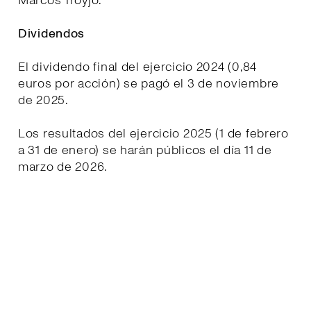
Marcos Troyjo.
Dividendos
El dividendo final del ejercicio 2024 (0,84
euros por acción) se pagó el 3 de noviembre
de 2025.
Los resultados del ejercicio 2025 (1 de febrero
a 31 de enero) se harán públicos el día 11 de
marzo de 2026.