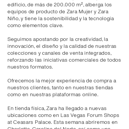
edificio, de más de 200.000 m², alberga los
equipos de producto de Zara Mujer y Zara
Niño, y tiene la sostenibilidad y la tecnología
como elementos clave.
Seguimos apostando por la creatividad, la
innovación, el diseño y la calidad de nuestras
colecciones y canales de venta integrados,
reforzando las iniciativas comerciales de todos
nuestros formatos.
Ofrecemos la mejor experiencia de compra a
nuestros clientes, tanto en nuestras tiendas
como en nuestras plataformas online.
En tienda física, Zara ha llegado a nuevas
ubicaciones como en Las Vegas Forum Shops
at Ceasars Palace. Esta semana abriremos en