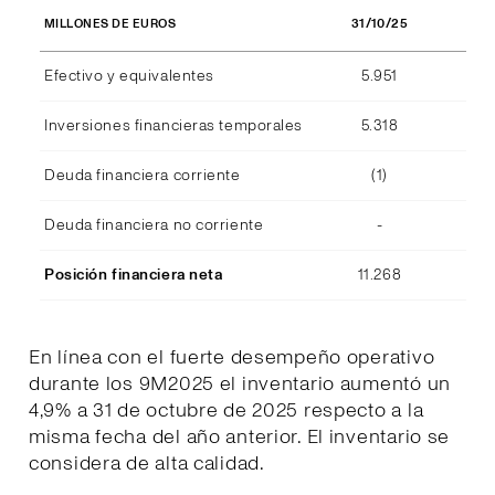
31/10/25
MILLONES DE EUROS
Efectivo y equivalentes
5.951
Inversiones financieras temporales
5.318
Deuda financiera corriente
(1)
Deuda financiera no corriente
-
Posición financiera neta
11.268
En línea con el fuerte desempeño operativo
durante los 9M2025 el inventario aumentó un
4,9% a 31 de octubre de 2025 respecto a la
misma fecha del año anterior. El inventario se
considera de alta calidad.