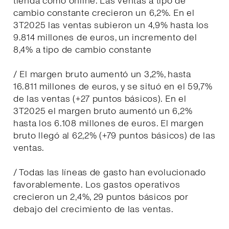
tienda como online. Las ventas a tipo de
cambio constante crecieron un 6,2%. En el
3T2025 las ventas subieron un 4,9% hasta los
9.814 millones de euros, un incremento del
8,4% a tipo de cambio constante
/ El margen bruto aumentó un 3,2%, hasta
16.811 millones de euros, y se situó en el 59,7%
de las ventas (+27 puntos básicos). En el
3T2025 el margen bruto aumentó un 6,2%
hasta los 6.108 millones de euros. El margen
bruto llegó al 62,2% (+79 puntos básicos) de las
ventas.
/ Todas las líneas de gasto han evolucionado
favorablemente. Los gastos operativos
crecieron un 2,4%, 29 puntos básicos por
debajo del crecimiento de las ventas.