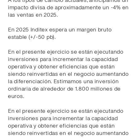
A los tipos de cambio actuales, anticipamos un
impacto divisa de aproximadamente un -4% en
las ventas en 2025.
En 2025 Inditex espera un margen bruto
estable (+/-50 pb).
En el presente ejercicio se están ejecutando
inversiones para incrementar la capacidad
operativa y obtener eficiencias que están
siendo reinvertidas en el negocio aumentando
la diferenciación. Estimamos una inversión
ordinaria de alrededor de 1.800 millones de
euros.
En el presente ejercicio se están ejecutando
inversiones para incrementar la capacidad
operativa y obtener eficiencias que están
siendo reinvertidas en el negocio aumentando