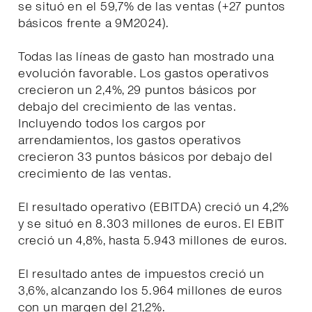
se situó en el 59,7% de las ventas (+27 puntos
básicos frente a 9M2024).
Todas las líneas de gasto han mostrado una
evolución favorable. Los gastos operativos
crecieron un 2,4%, 29 puntos básicos por
debajo del crecimiento de las ventas.
Incluyendo todos los cargos por
arrendamientos, los gastos operativos
crecieron 33 puntos básicos por debajo del
crecimiento de las ventas.
El resultado operativo (EBITDA) creció un 4,2%
y se situó en 8.303 millones de euros. El EBIT
creció un 4,8%, hasta 5.943 millones de euros.
El resultado antes de impuestos creció un
3,6%, alcanzando los 5.964 millones de euros
con un margen del 21,2%.