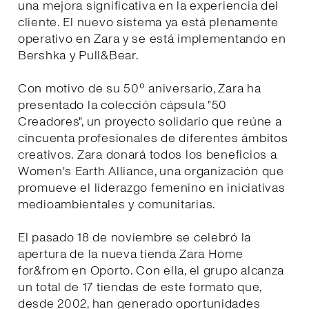
una mejora significativa en la experiencia del
cliente. El nuevo sistema ya está plenamente
operativo en Zara y se está implementando en
Bershka y Pull&Bear.
Con motivo de su 50º aniversario, Zara ha
presentado la colección cápsula "50
Creadores", un proyecto solidario que reúne a
cincuenta profesionales de diferentes ámbitos
creativos. Zara donará todos los beneficios a
Women's Earth Alliance, una organización que
promueve el liderazgo femenino en iniciativas
medioambientales y comunitarias.
El pasado 18 de noviembre se celebró la
apertura de la nueva tienda Zara Home
for&from en Oporto. Con ella, el grupo alcanza
un total de 17 tiendas de este formato que,
desde 2002, han generado oportunidades