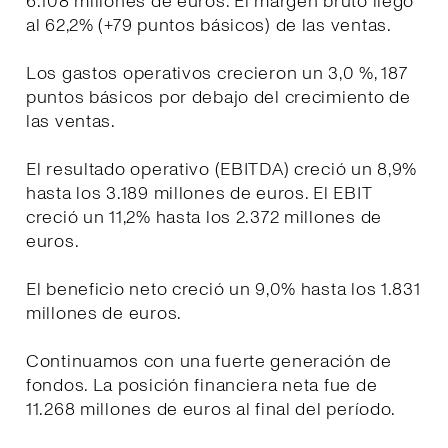
6.108 millones de euros. El margen bruto llegó
al 62,2% (+79 puntos básicos) de las ventas.
Los gastos operativos crecieron un 3,0 %, 187
puntos básicos por debajo del crecimiento de
las ventas.
El resultado operativo (EBITDA) creció un 8,9%
hasta los 3.189 millones de euros. El EBIT
creció un 11,2% hasta los 2.372 millones de
euros.
El beneficio neto creció un 9,0% hasta los 1.831
millones de euros.
Continuamos con una fuerte generación de
fondos. La posición financiera neta fue de
11.268 millones de euros al final del período.