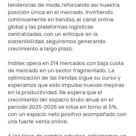
tendencias de moda, reforzando así nuestra
posición única en el mercado. Invirtiendo
continuamente en tiendas, el canal online
global y las plataformas logísticas
centralizadas, con un enfoque en la
sostenibilidad, seguiremos generando
crecimiento a largo plazo.
Inditex opera en 214 mercados con baja cuota
de mercado en un sector fragmentado. La
optimización de las tiendas sigue su curso y
esperamos que esto impulse nuevas mejoras
en la productividad. Se espera que el
crecimiento del espacio bruto anual en el
período 2025-2026 se sitúe en torno al 5%,
con un espacio neto positivo acompañado con
una fuerte venta online.