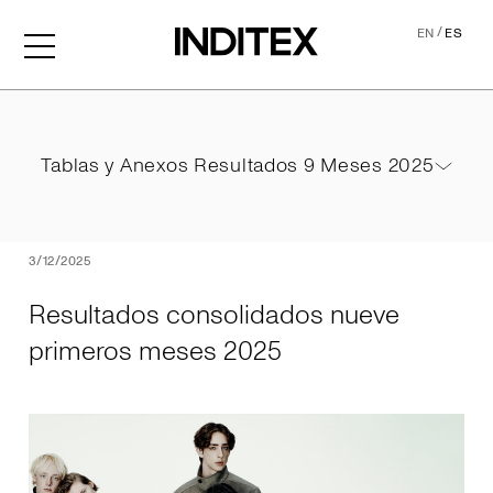
/
EN
ES
Resultados consolidados 
Tablas y Anexos Resultados 9 Meses 2025
Tablas y Anexos Resultados 9 Meses 2025
PDF
3/12/2025
Resultados consolidados nueve
primeros meses 2025