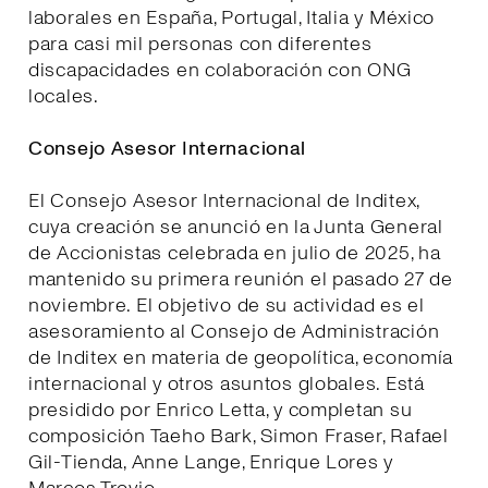
laborales en España, Portugal, Italia y México
para casi mil personas con diferentes
discapacidades en colaboración con ONG
locales.
Consejo Asesor Internacional
El Consejo Asesor Internacional de Inditex,
cuya creación se anunció en la Junta General
de Accionistas celebrada en julio de 2025, ha
mantenido su primera reunión el pasado 27 de
noviembre. El objetivo de su actividad es el
asesoramiento al Consejo de Administración
de Inditex en materia de geopolítica, economía
internacional y otros asuntos globales. Está
presidido por Enrico Letta, y completan su
composición Taeho Bark, Simon Fraser, Rafael
Gil-Tienda, Anne Lange, Enrique Lores y