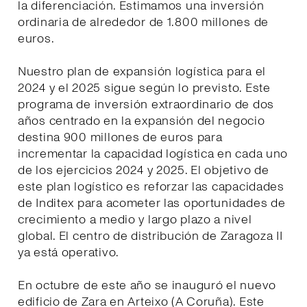
la diferenciación. Estimamos una inversión
ordinaria de alrededor de 1.800 millones de
euros.
Nuestro plan de expansión logística para el
2024 y el 2025 sigue según lo previsto. Este
programa de inversión extraordinario de dos
años centrado en la expansión del negocio
destina 900 millones de euros para
incrementar la capacidad logística en cada uno
de los ejercicios 2024 y 2025. El objetivo de
este plan logístico es reforzar las capacidades
de Inditex para acometer las oportunidades de
crecimiento a medio y largo plazo a nivel
global. El centro de distribución de Zaragoza II
ya está operativo.
En octubre de este año se inauguró el nuevo
edificio de Zara en Arteixo (A Coruña). Este