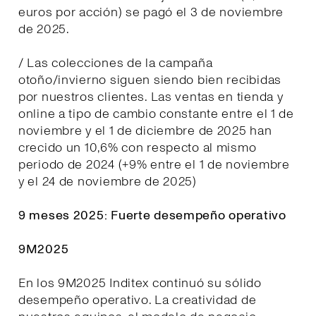
euros por acción) se pagó el 3 de noviembre
de 2025.
/ Las colecciones de la campaña
otoño/invierno siguen siendo bien recibidas
por nuestros clientes. Las ventas en tienda y
online a tipo de cambio constante entre el 1 de
noviembre y el 1 de diciembre de 2025 han
crecido un 10,6% con respecto al mismo
periodo de 2024 (+9% entre el 1 de noviembre
y el 24 de noviembre de 2025)
9 meses 2025: Fuerte desempeño operativo
9M2025
En los 9M2025 Inditex continuó su sólido
desempeño operativo. La creatividad de