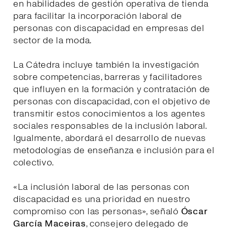
en habilidades de gestión operativa de tienda
para facilitar la incorporación laboral de
personas con discapacidad en empresas del
sector de la moda.
La Cátedra incluye también la investigación
sobre competencias, barreras y facilitadores
que influyen en la formación y contratación de
personas con discapacidad, con el objetivo de
transmitir estos conocimientos a los agentes
sociales responsables de la inclusión laboral.
Igualmente, abordará el desarrollo de nuevas
metodologías de enseñanza e inclusión para el
colectivo.
«La inclusión laboral de las personas con
discapacidad es una prioridad en nuestro
compromiso con las personas», señaló
Óscar
García Maceiras
, consejero delegado de