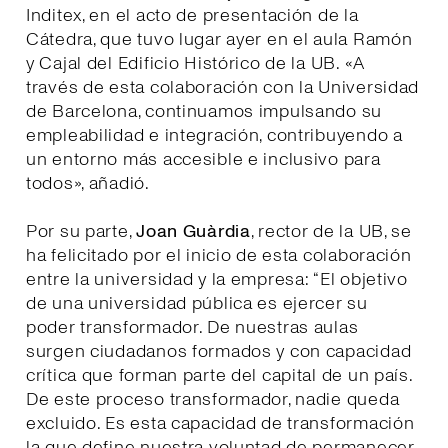
Inditex, en el acto de presentación de la
Cátedra, que tuvo lugar ayer en el aula Ramón
y Cajal del Edificio Histórico de la UB. «A
través de esta colaboración con la Universidad
de Barcelona, continuamos impulsando su
empleabilidad e integración, contribuyendo a
un entorno más accesible e inclusivo para
todos», añadió.
Por su parte,
Joan Guàrdia
, rector de la UB, se
ha felicitado por el inicio de esta colaboración
entre la universidad y la empresa: “El objetivo
de una universidad pública es ejercer su
poder transformador. De nuestras aulas
surgen ciudadanos formados y con capacidad
crítica que forman parte del capital de un país.
De este proceso transformador, nadie queda
excluido. Es esta capacidad de transformación
la que define nuestra voluntad de permanecer