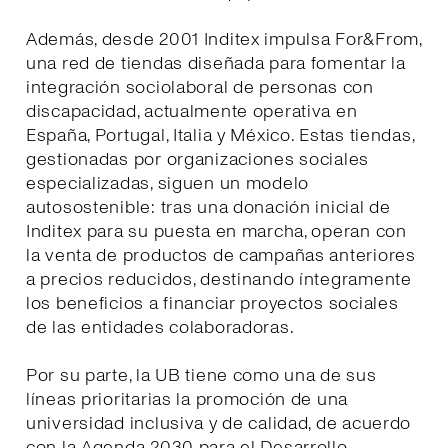
Además, desde 2001 Inditex impulsa For&From,
una red de tiendas diseñada para fomentar la
integración sociolaboral de personas con
discapacidad, actualmente operativa en
España, Portugal, Italia y México. Estas tiendas,
gestionadas por organizaciones sociales
especializadas, siguen un modelo
autosostenible: tras una donación inicial de
Inditex para su puesta en marcha, operan con
la venta de productos de campañas anteriores
a precios reducidos, destinando íntegramente
los beneficios a financiar proyectos sociales
de las entidades colaboradoras.
Por su parte, la UB tiene como una de sus
líneas prioritarias la promoción de una
universidad inclusiva y de calidad, de acuerdo
con la Agenda 2030 para el Desarrollo