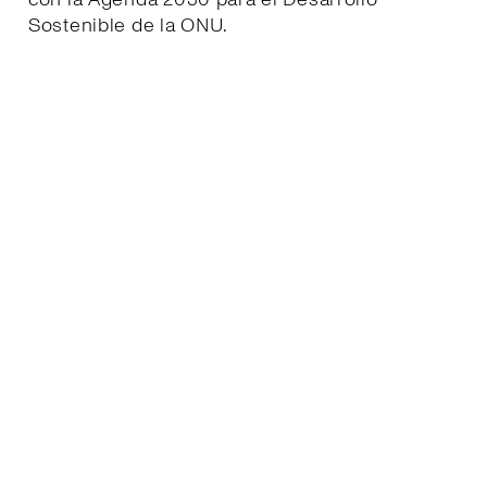
Sostenible de la ONU.