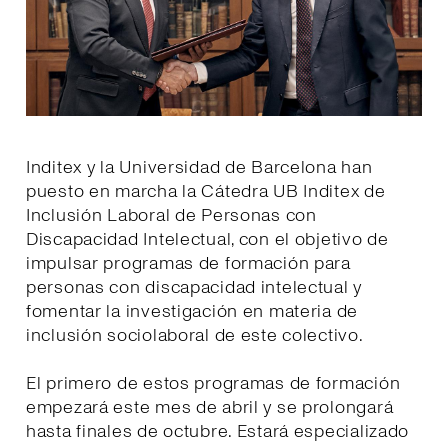
Inditex y la Universidad de Barcelona han
puesto en marcha la Cátedra UB Inditex de
Inclusión Laboral de Personas con
Discapacidad Intelectual, con el objetivo de
impulsar programas de formación para
personas con discapacidad intelectual y
fomentar la investigación en materia de
inclusión sociolaboral de este colectivo.
El primero de estos programas de formación
empezará este mes de abril y se prolongará
hasta finales de octubre. Estará especializado