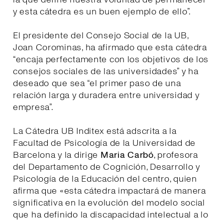
y esta cátedra es un buen ejemplo de ello”.
El presidente del Consejo Social de la UB,
Joan Corominas, ha afirmado que esta cátedra
“encaja perfectamente con los objetivos de los
consejos sociales de las universidades” y ha
deseado que sea “el primer paso de una
relación larga y duradera entre universidad y
empresa”.
La Cátedra UB Inditex está adscrita a la
Facultad de Psicología de la Universidad de
Barcelona y la dirige
Maria Carbó
, profesora
del Departamento de Cognición, Desarrollo y
Psicología de la Educación del centro, quien
afirma que «esta cátedra impactará de manera
significativa en la evolución del modelo social
que ha definido la discapacidad intelectual a lo