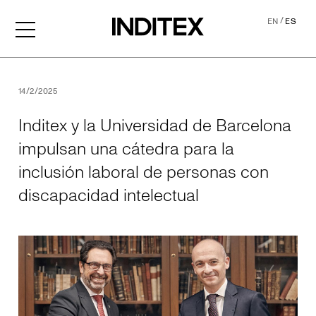
/
EN
ES
Inditex y la Universidad de
14/2/2025
Inditex y la Universidad de Barcelona
impulsan una cátedra para la
inclusión laboral de personas con
discapacidad intelectual