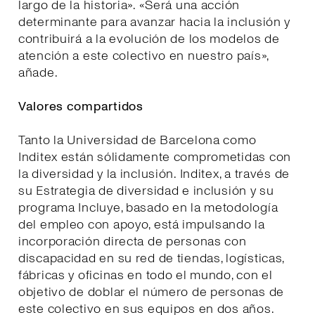
largo de la historia». «Será una acción
determinante para avanzar hacia la inclusión y
contribuirá a la evolución de los modelos de
atención a este colectivo en nuestro país»,
añade.
Valores compartidos
Tanto la Universidad de Barcelona como
Inditex están sólidamente comprometidas con
la diversidad y la inclusión. Inditex, a través de
su Estrategia de diversidad e inclusión y su
programa Incluye, basado en la metodología
del empleo con apoyo, está impulsando la
incorporación directa de personas con
discapacidad en su red de tiendas, logísticas,
fábricas y oficinas en todo el mundo, con el
objetivo de doblar el número de personas de
este colectivo en sus equipos en dos años.