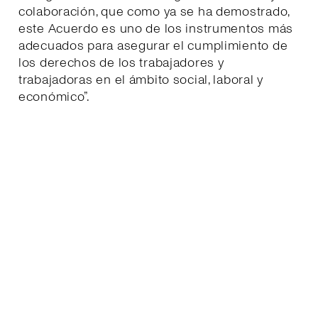
colaboración, que como ya se ha demostrado,
este Acuerdo es uno de los instrumentos más
adecuados para asegurar el cumplimiento de
los derechos de los trabajadores y
trabajadoras en el ámbito social, laboral y
económico”.