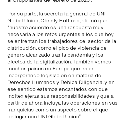
al Grupo antes de febrero de 2025”.
Por su parte, la secretaria general de UNI
Global Union, Christy Hoffman, afirmó que
“nuestro acuerdo es una respuesta muy
necesaria a los retos urgentes a los que hoy
se enfrentan los trabajadores del sector de la
distribución, como el pico de violencia de
género alcanzado tras la pandemia y los
efectos de la digitalización. También vemos
muchos países en Europa que están
incorporando legislación en materia de
Derechos Humanos y Debida Diligencia, y en
ese sentido estamos encantados con que
Inditex ejerza sus responsabilidades y que a
partir de ahora incluya las operaciones en sus
franquicias como un aspecto sobre el que
dialogar con UNI Global Union”.