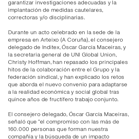
garantizar investigaciones adecuadas y la
implantación de medidas cautelares,
correctoras y/o disciplinarias.
Durante un acto celebrado en la sede de la
empresa en Arteixo (A Coruña), el consejero
delegado de Inditex, Óscar García Maceiras, y
la secretaria general de UNI Global Union,
Christy Hoffman, han repasado los principales
hitos de la colaboración entre el Grupo y la
federación sindical, y han explicado los retos
que aborda el nuevo convenio para adaptarse
a la realidad económica y social global tras
quince años de fructífero trabajo conjunto.
El consejero delegado, Óscar García Maceiras,
señaló que “el compromiso con las más de
160.000 personas que forman nuestra
compañía y la búsqueda de un impacto