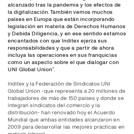
alcanzado tras la pandemia y los efectos de
la digitalización. También vemos muchos
países en Europa que están incorporando
legislación en materia de Derechos Humanos
y Debida Diligencia, y en ese sentido estamos
encantados con que Inditex ejerza sus
responsabilidades y que a partir de ahora
incluya las operaciones en sus franquicias
como un aspecto sobre el que dialogar con
UNI Global Union
”.
Inditex y la Federación de Sindicatos UNI
Global Union -que representa a 20 millones de
trabajadores de más de 150 países y donde se
integran sindicatos del comercio y la
distribución- han renovado hoy el Acuerdo
Mundial que ambas entidades alcanzaron en
2009 para desarrollar las mejores prácticas en