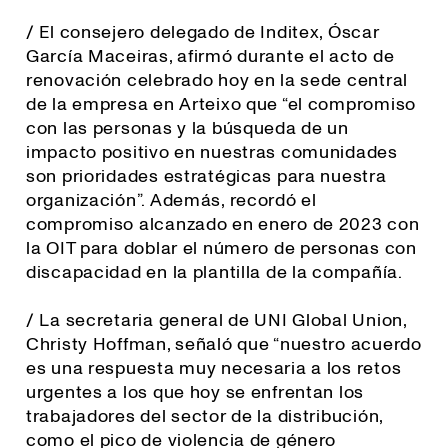
/ El consejero delegado de Inditex, Óscar
García Maceiras, afirmó durante el acto de
renovación celebrado hoy en la sede central
de la empresa en Arteixo que “el compromiso
con las personas y la búsqueda de un
impacto positivo en nuestras comunidades
son prioridades estratégicas para nuestra
organización”. Además, recordó el
compromiso alcanzado en enero de 2023 con
la OIT para doblar el número de personas con
discapacidad en la plantilla de la compañía.
/ La secretaria general de UNI Global Union,
Christy Hoffman, señaló que “
nuestro acuerdo
es una respuesta muy necesaria a los retos
urgentes a los que hoy se enfrentan los
trabajadores del sector de la distribución,
como el pico de violencia de género