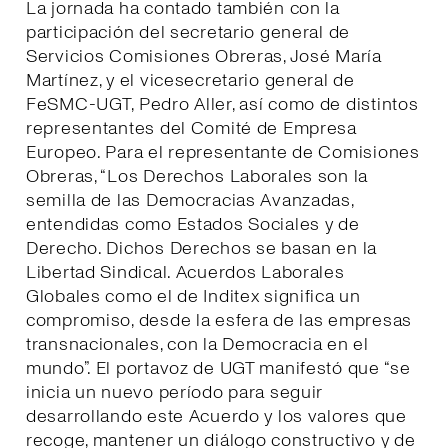
La jornada ha contado también con la
participación del secretario general de
Servicios Comisiones Obreras, José María
Martínez, y el vicesecretario general de
FeSMC-UGT, Pedro Aller, así como de distintos
representantes del Comité de Empresa
Europeo. Para el representante de Comisiones
Obreras, “Los Derechos Laborales son la
semilla de las Democracias Avanzadas,
entendidas como Estados Sociales y de
Derecho. Dichos Derechos se basan en la
Libertad Sindical. Acuerdos Laborales
Globales como el de Inditex significa un
compromiso, desde la esfera de las empresas
transnacionales, con la Democracia en el
mundo”. El portavoz de UGT manifestó que “se
inicia un nuevo período para seguir
desarrollando este Acuerdo y los valores que
recoge, mantener un diálogo constructivo y de