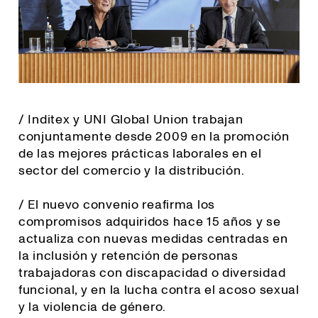
/ Inditex y UNI Global Union trabajan
conjuntamente desde 2009 en la promoción
de las mejores prácticas laborales en el
sector del comercio y la distribución.
/ El nuevo convenio reafirma los
compromisos adquiridos hace 15 años y se
actualiza con nuevas medidas centradas en
la inclusión y retención de personas
trabajadoras con discapacidad o diversidad
funcional, y en la lucha contra el acoso sexual
y la violencia de género.