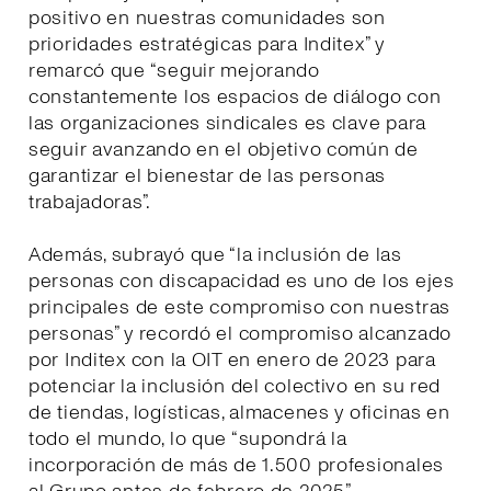
positivo en nuestras comunidades son
prioridades estratégicas para Inditex” y
remarcó que “seguir mejorando
constantemente los espacios de diálogo con
las organizaciones sindicales es clave para
seguir avanzando en el objetivo común de
garantizar el bienestar de las personas
trabajadoras”.
Además, subrayó que “la inclusión de las
personas con discapacidad es uno de los ejes
principales de este compromiso con nuestras
personas” y recordó el compromiso alcanzado
por Inditex con la OIT en enero de 2023 para
potenciar la inclusión del colectivo en su red
de tiendas, logísticas, almacenes y oficinas en
todo el mundo, lo que “supondrá la
incorporación de más de 1.500 profesionales