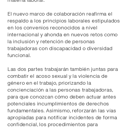
materia laboral.
El nuevo marco de colaboración reafirma el
respaldo a los principios laborales estipulados
en los convenios reconocidos a nivel
internacional y ahonda en nuevos retos como
la inclusión y retención de personas
trabajadoras con discapacidad o diversidad
funcional.
Las dos partes trabajarán también juntas para
combatir el acoso sexual y la violencia de
género en el trabajo, priorizando la
concienciación a las personas trabajadoras,
para que conozcan cómo deben actuar antes
potenciales incumplimientos de derechos
fundamentales. Asimismo, reforzarán las vías
apropiadas para notificar incidentes de forma
confidencial, los procedimientos para