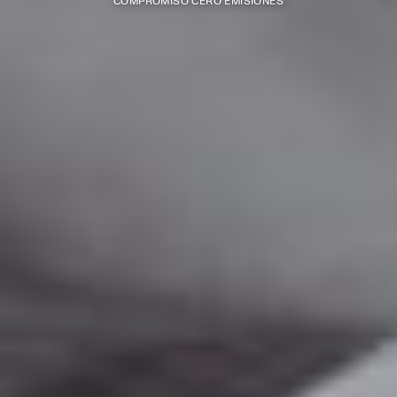
COMPROMISO CERO EMISIONES