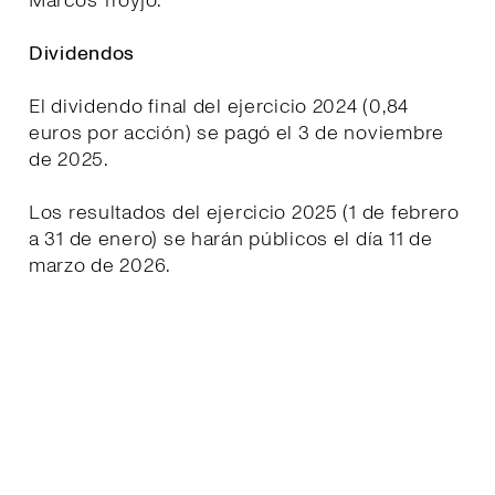
Marcos Troyjo.
Dividendos
El dividendo final del ejercicio 2024 (0,84
euros por acción) se pagó el 3 de noviembre
de 2025.
Los resultados del ejercicio 2025 (1 de febrero
a 31 de enero) se harán públicos el día 11 de
marzo de 2026.