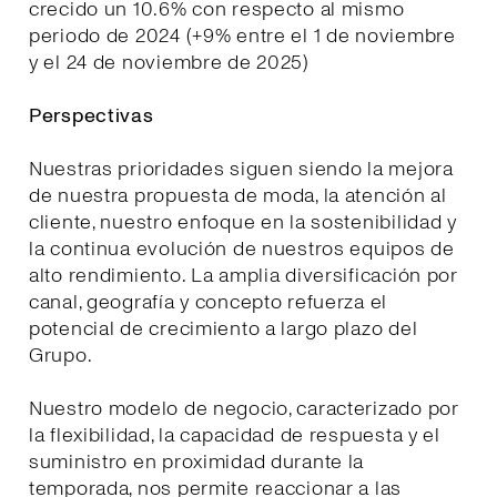
crecido un 10.6% con respecto al mismo
periodo de 2024 (+9% entre el 1 de noviembre
y el 24 de noviembre de 2025)
Perspectivas
Nuestras prioridades siguen siendo la mejora
de nuestra propuesta de moda, la atención al
cliente, nuestro enfoque en la sostenibilidad y
la continua evolución de nuestros equipos de
alto rendimiento. La amplia diversificación por
canal, geografía y concepto refuerza el
potencial de crecimiento a largo plazo del
Grupo.
Nuestro modelo de negocio, caracterizado por
la flexibilidad, la capacidad de respuesta y el
suministro en proximidad durante la
temporada, nos permite reaccionar a las