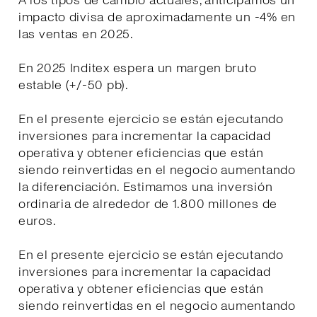
A los tipos de cambio actuales, anticipamos un
impacto divisa de aproximadamente un -4% en
las ventas en 2025.
En 2025 Inditex espera un margen bruto
estable (+/-50 pb).
En el presente ejercicio se están ejecutando
inversiones para incrementar la capacidad
operativa y obtener eficiencias que están
siendo reinvertidas en el negocio aumentando
la diferenciación. Estimamos una inversión
ordinaria de alrededor de 1.800 millones de
euros.
En el presente ejercicio se están ejecutando
inversiones para incrementar la capacidad
operativa y obtener eficiencias que están
siendo reinvertidas en el negocio aumentando