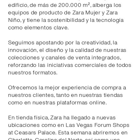
edificio, de más de 200.000 m², alberga los
equipos de producto de Zara Mujer y Zara
Niño, y tiene la sostenibilidad y la tecnología
como elementos clave.
Seguimos apostando por la creatividad, la
innovación, el diseño y la calidad de nuestras
colecciones y canales de venta integrados,
reforzando las iniciativas comerciales de todos
nuestros formatos.
Ofrecemos la mejor experiencia de compra a
nuestros clientes, tanto en nuestras tiendas
como en nuestras plataformas online.
En tienda física, Zara ha llegado a nuevas
ubicaciones como en Las Vegas Forum Shops
at Ceasars Palace. Esta semana abriremos en