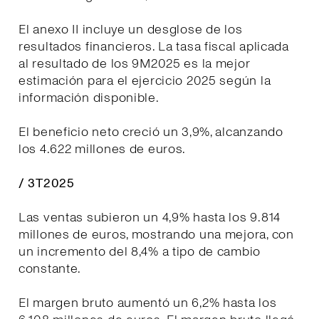
El anexo II incluye un desglose de los
resultados financieros. La tasa fiscal aplicada
al resultado de los 9M2025 es la mejor
estimación para el ejercicio 2025 según la
información disponible.
El beneficio neto creció un 3,9%, alcanzando
los 4.622 millones de euros.
/ 3T2025
Las ventas subieron un 4,9% hasta los 9.814
millones de euros, mostrando una mejora, con
un incremento del 8,4% a tipo de cambio
constante.
El margen bruto aumentó un 6,2% hasta los