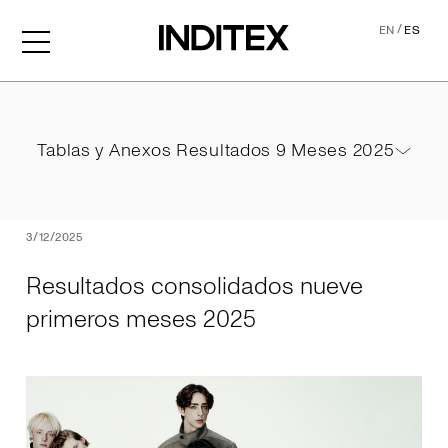
/
EN
ES
Resultados consolidados 
Tablas y Anexos Resultados 9 Meses 2025
Tablas y Anexos Resultados 9 Meses 2025
PDF
3/12/2025
Resultados consolidados nueve
primeros meses 2025