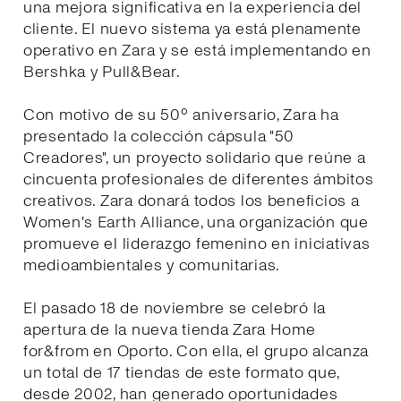
una mejora significativa en la experiencia del
cliente. El nuevo sistema ya está plenamente
operativo en Zara y se está implementando en
Bershka y Pull&Bear.
Con motivo de su 50º aniversario, Zara ha
presentado la colección cápsula "50
Creadores", un proyecto solidario que reúne a
cincuenta profesionales de diferentes ámbitos
creativos. Zara donará todos los beneficios a
Women's Earth Alliance, una organización que
promueve el liderazgo femenino en iniciativas
medioambientales y comunitarias.
El pasado 18 de noviembre se celebró la
apertura de la nueva tienda Zara Home
for&from en Oporto. Con ella, el grupo alcanza
un total de 17 tiendas de este formato que,
desde 2002, han generado oportunidades