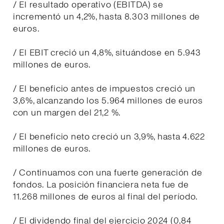
/ El resultado operativo (EBITDA) se
incrementó un 4,2%, hasta 8.303 millones de
euros.
/ El EBIT creció un 4,8%, situándose en 5.943
millones de euros.
/ El beneficio antes de impuestos creció un
3,6%, alcanzando los 5.964 millones de euros
con un margen del 21,2 %.
/ El beneficio neto creció un 3,9%, hasta 4.622
millones de euros.
/ Continuamos con una fuerte generación de
fondos. La posición financiera neta fue de
11.268 millones de euros al final del período.
/ El dividendo final del ejercicio 2024 (0,84