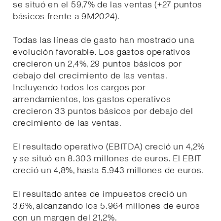
se situó en el 59,7% de las ventas (+27 puntos
básicos frente a 9M2024).
Todas las líneas de gasto han mostrado una
evolución favorable. Los gastos operativos
crecieron un 2,4%, 29 puntos básicos por
debajo del crecimiento de las ventas.
Incluyendo todos los cargos por
arrendamientos, los gastos operativos
crecieron 33 puntos básicos por debajo del
crecimiento de las ventas.
El resultado operativo (EBITDA) creció un 4,2%
y se situó en 8.303 millones de euros. El EBIT
creció un 4,8%, hasta 5.943 millones de euros.
El resultado antes de impuestos creció un
3,6%, alcanzando los 5.964 millones de euros
con un margen del 21,2%.