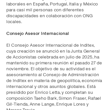
laborales en España, Portugal, Italia y México
para casi mil personas con diferentes
discapacidades en colaboración con ONG
locales.
Consejo Asesor Internacional
El Consejo Asesor Internacional de Inditex,
cuya creación se anunció en la Junta General
de Accionistas celebrada en julio de 2025, ha
mantenido su primera reunión el pasado 27 de
noviembre. El objetivo de su actividad es el
asesoramiento al Consejo de Administración
de Inditex en materia de geopolítica, economía
internacional y otros asuntos globales. Está
presidido por Enrico Letta, y completan su
composición Taeho Bark, Simon Fraser, Rafael
Gil-Tienda, Anne Lange, Enrique Lores y