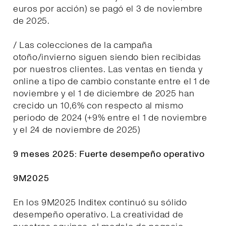
euros por acción) se pagó el 3 de noviembre
de 2025.
/ Las colecciones de la campaña
otoño/invierno siguen siendo bien recibidas
por nuestros clientes. Las ventas en tienda y
online a tipo de cambio constante entre el 1 de
noviembre y el 1 de diciembre de 2025 han
crecido un 10,6% con respecto al mismo
periodo de 2024 (+9% entre el 1 de noviembre
y el 24 de noviembre de 2025)
9 meses 2025: Fuerte desempeño operativo
9M2025
En los 9M2025 Inditex continuó su sólido
desempeño operativo. La creatividad de