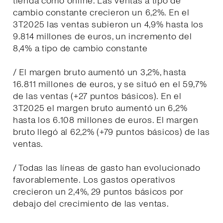
tienda como online. Las ventas a tipo de
cambio constante crecieron un 6,2%. En el
3T2025 las ventas subieron un 4,9% hasta los
9.814 millones de euros, un incremento del
8,4% a tipo de cambio constante
/ El margen bruto aumentó un 3,2%, hasta
16.811 millones de euros, y se situó en el 59,7%
de las ventas (+27 puntos básicos). En el
3T2025 el margen bruto aumentó un 6,2%
hasta los 6.108 millones de euros. El margen
bruto llegó al 62,2% (+79 puntos básicos) de las
ventas.
/ Todas las líneas de gasto han evolucionado
favorablemente. Los gastos operativos
crecieron un 2,4%, 29 puntos básicos por
debajo del crecimiento de las ventas.