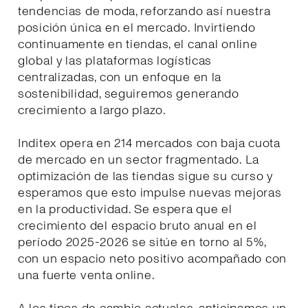
tendencias de moda, reforzando así nuestra
posición única en el mercado. Invirtiendo
continuamente en tiendas, el canal online
global y las plataformas logísticas
centralizadas, con un enfoque en la
sostenibilidad, seguiremos generando
crecimiento a largo plazo.
Inditex opera en 214 mercados con baja cuota
de mercado en un sector fragmentado. La
optimización de las tiendas sigue su curso y
esperamos que esto impulse nuevas mejoras
en la productividad. Se espera que el
crecimiento del espacio bruto anual en el
período 2025-2026 se sitúe en torno al 5%,
con un espacio neto positivo acompañado con
una fuerte venta online.