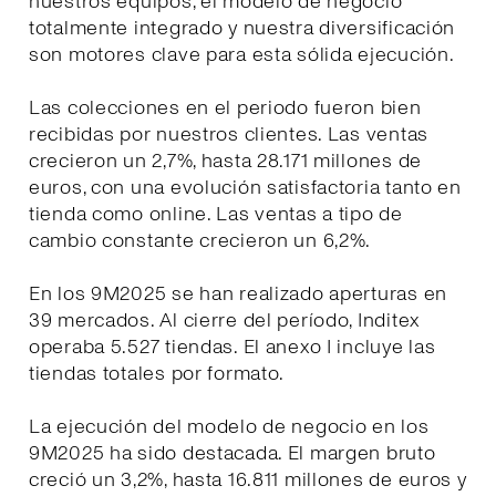
nuestros equipos, el modelo de negocio
totalmente integrado y nuestra diversificación
son motores clave para esta sólida ejecución.
Las colecciones en el periodo fueron bien
recibidas por nuestros clientes. Las ventas
crecieron un 2,7%, hasta 28.171 millones de
euros, con una evolución satisfactoria tanto en
tienda como online. Las ventas a tipo de
cambio constante crecieron un 6,2%.
En los 9M2025 se han realizado aperturas en
39 mercados. Al cierre del período, Inditex
operaba 5.527 tiendas. El anexo I incluye las
tiendas totales por formato.
La ejecución del modelo de negocio en los
9M2025 ha sido destacada. El margen bruto
creció un 3,2%, hasta 16.811 millones de euros y