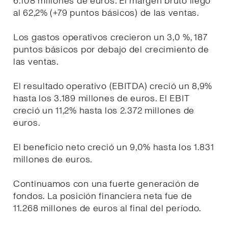
6.108 millones de euros. El margen bruto llegó
al 62,2% (+79 puntos básicos) de las ventas.
Los gastos operativos crecieron un 3,0 %, 187
puntos básicos por debajo del crecimiento de
las ventas.
El resultado operativo (EBITDA) creció un 8,9%
hasta los 3.189 millones de euros. El EBIT
creció un 11,2% hasta los 2.372 millones de
euros.
El beneficio neto creció un 9,0% hasta los 1.831
millones de euros.
Continuamos con una fuerte generación de
fondos. La posición financiera neta fue de
11.268 millones de euros al final del período.