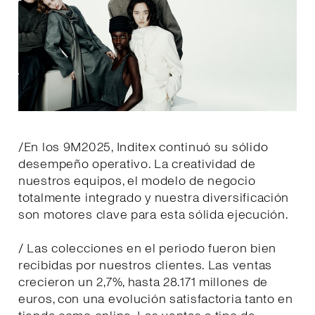
/En los 9M2025, Inditex continuó su sólido
desempeño operativo. La creatividad de
nuestros equipos, el modelo de negocio
totalmente integrado y nuestra diversificación
son motores clave para esta sólida ejecución.
/ Las colecciones en el periodo fueron bien
recibidas por nuestros clientes. Las ventas
crecieron un 2,7%, hasta 28.171 millones de
euros, con una evolución satisfactoria tanto en