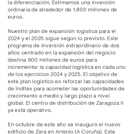
la diferenciación. Estimamos una inversión
ordinaria de alrededor de 1.800 millones de
euros.
Nuestro plan de expansión logística para el
2024 y el 2025 sigue según lo previsto. Este
programa de inversión extraordinario de dos
años centrado en la expansión del negocio
destina 900 millones de euros para
incrementar la capacidad logística en cada uno
de los ejercicios 2024 y 2025. El objetivo de
este plan logístico es reforzar las capacidades
de Inditex para acometer las oportunidades de
crecimiento a medio y largo plazo a nivel
global. El centro de distribución de Zaragoza II
ya está operativo.
En octubre de este año se inauguró el nuevo
edificio de Zara en Arteixo (A Coruña). Este