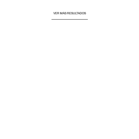
VER MÁS RESULTADOS