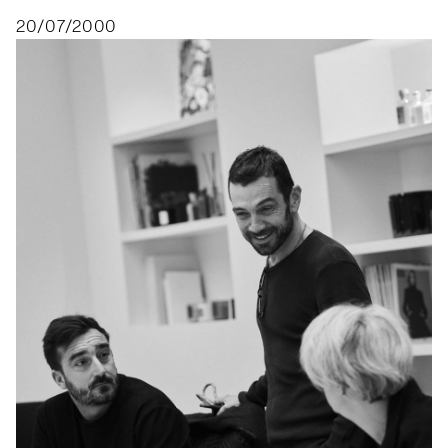
20/07/2000