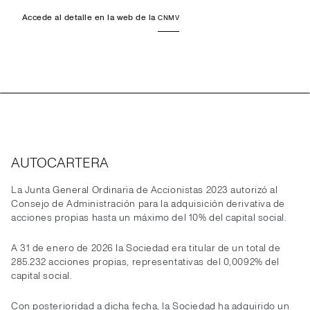
Accede al detalle en la web de la
CNMV
AUTOCARTERA
La Junta General Ordinaria de Accionistas 2023 autorizó al
Consejo de Administración para la adquisición derivativa de
acciones propias hasta un máximo del 10% del capital social.
A 31 de enero de 2026 la Sociedad era titular de un total de
285.232 acciones propias, representativas del 0,0092% del
capital social.
Con posterioridad a dicha fecha, la Sociedad ha adquirido un