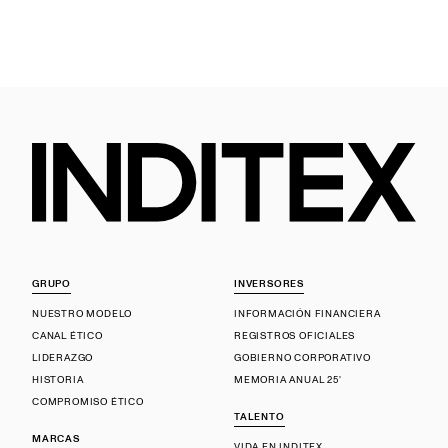
GRUPO
INVERSORES
NUESTRO MODELO
INFORMACIÓN FINANCIERA
CANAL ÉTICO
REGISTROS OFICIALES
LIDERAZGO
GOBIERNO CORPORATIVO
HISTORIA
MEMORIA ANUAL 25'
COMPROMISO ÉTICO
TALENTO
MARCAS
VIDA EN INDITEX