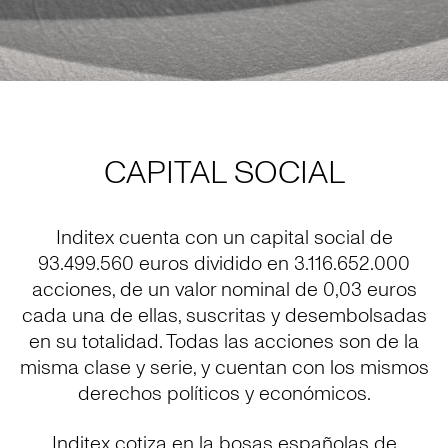
CAPITAL SOCIAL
Inditex cuenta con un capital social de
93.499.560 euros dividido en 3.116.652.000
acciones, de un valor nominal de 0,03 euros
cada una de ellas, suscritas y desembolsadas
en su totalidad. Todas las acciones son de la
misma clase y serie, y cuentan con los mismos
derechos políticos y económicos.
Inditex cotiza en la bosas españolas de