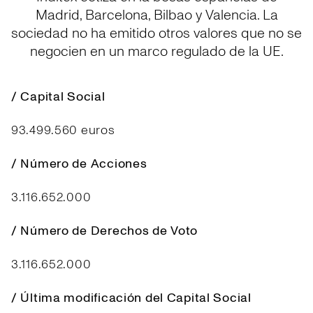
Madrid, Barcelona, Bilbao y Valencia. La
sociedad no ha emitido otros valores que no se
negocien en un marco regulado de la UE.
/ Capital Social
93.499.560 euros
/ Número de Acciones
3.116.652.000
/ Número de Derechos de Voto
3.116.652.000
/ Última modificación del Capital Social