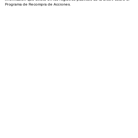
Programa de Recompra de Acciones.