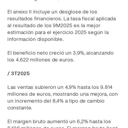
El anexo II incluye un desglose de los
resultados financieros. La tasa fiscal aplicada
al resultado de los 9M2025 es la mejor
estimación para el ejercicio 2025 según la
información disponible.
El beneficio neto creció un 3,9%, alcanzando
los 4.622 millones de euros.
/ 3T2025
Las ventas subieron un 4,9% hasta los 9.814
millones de euros, mostrando una mejora, con
un incremento del 8,4% a tipo de cambio
constante.
El margen bruto aumentó un 6,2% hasta los