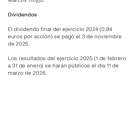
Marcos Troyjo.
Dividendos
El dividendo final del ejercicio 2024 (0,84
euros por acción) se pagó el 3 de noviembre
de 2025.
Los resultados del ejercicio 2025 (1 de febrero
a 31 de enero) se harán públicos el día 11 de
marzo de 2026.