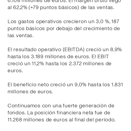
6.108 millones de euros. El margen bruto llegó
al 62,2% (+79 puntos básicos) de las ventas.
Los gastos operativos crecieron un 3,0 %, 187
puntos básicos por debajo del crecimiento de
las ventas.
El resultado operativo (EBITDA) creció un 8,9%
hasta los 3.189 millones de euros. El EBIT
creció un 11,2% hasta los 2.372 millones de
euros.
El beneficio neto creció un 9,0% hasta los 1.831
millones de euros.
Continuamos con una fuerte generación de
fondos. La posición financiera neta fue de
11.268 millones de euros al final del período.