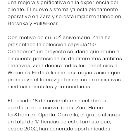
una mejora significativa en la experiencia del
cliente. El nuevo sistema ya está plenamente
operativo en Zara y se está implementando en
Bershka y Pull&Bear.
Con motivo de su 50º aniversario, Zara ha
presentado la colección cápsula "50
Creadores", un proyecto solidario que reúne a
cincuenta profesionales de diferentes ámbitos
creativos. Zara donará todos los beneficios a
Women's Earth Alliance, una organización que
promueve el liderazgo femenino en iniciativas
medioambientales y comunitarias.
El pasado 18 de noviembre se celebró la
apertura de la nueva tienda Zara Home
for&from en Oporto. Con ella, el grupo alcanza
un total de 17 tiendas de este formato que,
desde 2002, han generado oportunidades