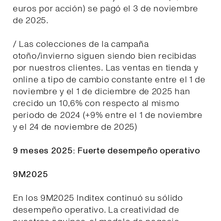
euros por acción) se pagó el 3 de noviembre
de 2025.
/ Las colecciones de la campaña
otoño/invierno siguen siendo bien recibidas
por nuestros clientes. Las ventas en tienda y
online a tipo de cambio constante entre el 1 de
noviembre y el 1 de diciembre de 2025 han
crecido un 10,6% con respecto al mismo
periodo de 2024 (+9% entre el 1 de noviembre
y el 24 de noviembre de 2025)
9 meses 2025: Fuerte desempeño operativo
9M2025
En los 9M2025 Inditex continuó su sólido
desempeño operativo. La creatividad de