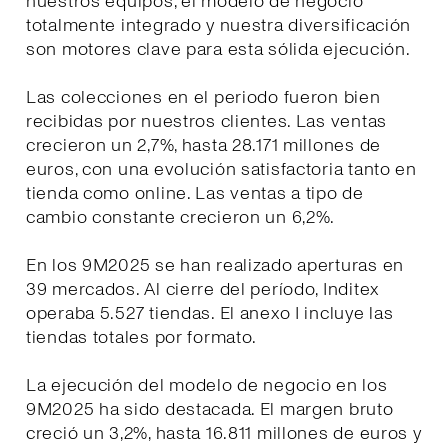
nuestros equipos, el modelo de negocio
totalmente integrado y nuestra diversificación
son motores clave para esta sólida ejecución.
Las colecciones en el periodo fueron bien
recibidas por nuestros clientes. Las ventas
crecieron un 2,7%, hasta 28.171 millones de
euros, con una evolución satisfactoria tanto en
tienda como online. Las ventas a tipo de
cambio constante crecieron un 6,2%.
En los 9M2025 se han realizado aperturas en
39 mercados. Al cierre del período, Inditex
operaba 5.527 tiendas. El anexo I incluye las
tiendas totales por formato.
La ejecución del modelo de negocio en los
9M2025 ha sido destacada. El margen bruto
creció un 3,2%, hasta 16.811 millones de euros y