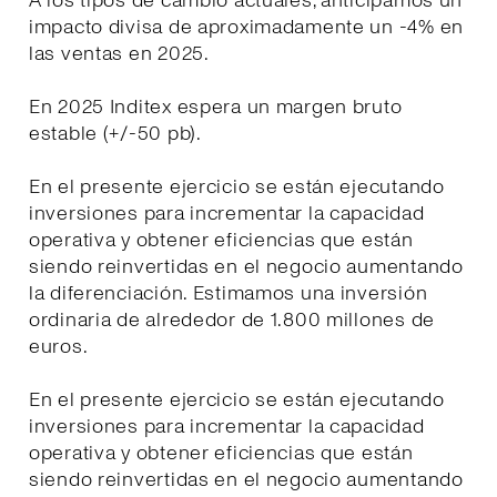
A los tipos de cambio actuales, anticipamos un
impacto divisa de aproximadamente un -4% en
las ventas en 2025.
En 2025 Inditex espera un margen bruto
estable (+/-50 pb).
En el presente ejercicio se están ejecutando
inversiones para incrementar la capacidad
operativa y obtener eficiencias que están
siendo reinvertidas en el negocio aumentando
la diferenciación. Estimamos una inversión
ordinaria de alrededor de 1.800 millones de
euros.
En el presente ejercicio se están ejecutando
inversiones para incrementar la capacidad
operativa y obtener eficiencias que están
siendo reinvertidas en el negocio aumentando