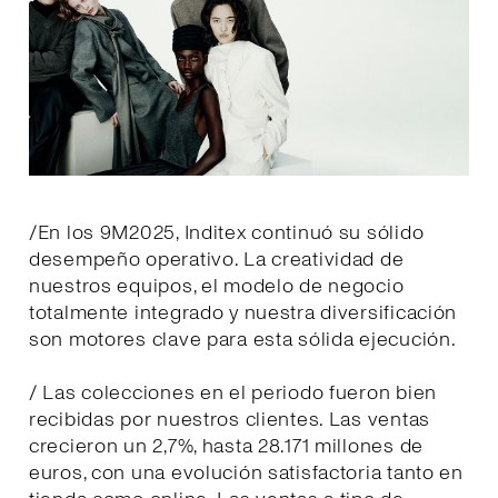
/En los 9M2025, Inditex continuó su sólido
desempeño operativo. La creatividad de
nuestros equipos, el modelo de negocio
totalmente integrado y nuestra diversificación
son motores clave para esta sólida ejecución.
/ Las colecciones en el periodo fueron bien
recibidas por nuestros clientes. Las ventas
crecieron un 2,7%, hasta 28.171 millones de
euros, con una evolución satisfactoria tanto en