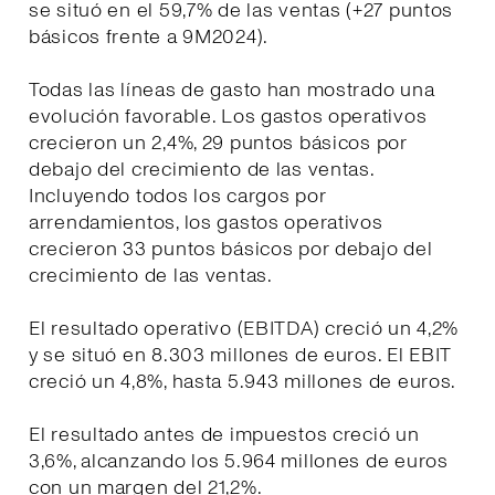
se situó en el 59,7% de las ventas (+27 puntos
básicos frente a 9M2024).
Todas las líneas de gasto han mostrado una
evolución favorable. Los gastos operativos
crecieron un 2,4%, 29 puntos básicos por
debajo del crecimiento de las ventas.
Incluyendo todos los cargos por
arrendamientos, los gastos operativos
crecieron 33 puntos básicos por debajo del
crecimiento de las ventas.
El resultado operativo (EBITDA) creció un 4,2%
y se situó en 8.303 millones de euros. El EBIT
creció un 4,8%, hasta 5.943 millones de euros.
El resultado antes de impuestos creció un
3,6%, alcanzando los 5.964 millones de euros
con un margen del 21,2%.