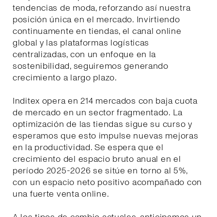
tendencias de moda, reforzando así nuestra
posición única en el mercado. Invirtiendo
continuamente en tiendas, el canal online
global y las plataformas logísticas
centralizadas, con un enfoque en la
sostenibilidad, seguiremos generando
crecimiento a largo plazo.
Inditex opera en 214 mercados con baja cuota
de mercado en un sector fragmentado. La
optimización de las tiendas sigue su curso y
esperamos que esto impulse nuevas mejoras
en la productividad. Se espera que el
crecimiento del espacio bruto anual en el
período 2025-2026 se sitúe en torno al 5%,
con un espacio neto positivo acompañado con
una fuerte venta online.