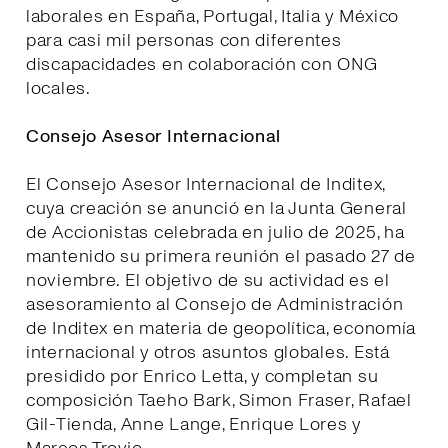
laborales en España, Portugal, Italia y México
para casi mil personas con diferentes
discapacidades en colaboración con ONG
locales.
Consejo Asesor Internacional
El Consejo Asesor Internacional de Inditex,
cuya creación se anunció en la Junta General
de Accionistas celebrada en julio de 2025, ha
mantenido su primera reunión el pasado 27 de
noviembre. El objetivo de su actividad es el
asesoramiento al Consejo de Administración
de Inditex en materia de geopolítica, economía
internacional y otros asuntos globales. Está
presidido por Enrico Letta, y completan su
composición Taeho Bark, Simon Fraser, Rafael
Gil-Tienda, Anne Lange, Enrique Lores y