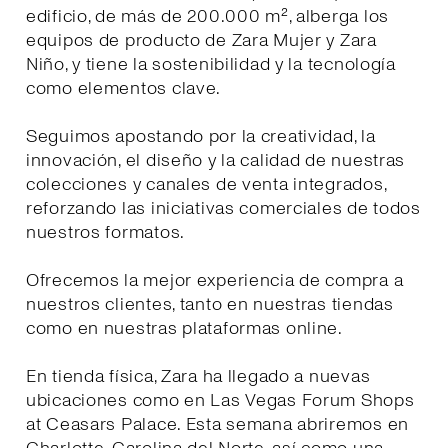
edificio, de más de 200.000 m², alberga los
equipos de producto de Zara Mujer y Zara
Niño, y tiene la sostenibilidad y la tecnología
como elementos clave.
Seguimos apostando por la creatividad, la
innovación, el diseño y la calidad de nuestras
colecciones y canales de venta integrados,
reforzando las iniciativas comerciales de todos
nuestros formatos.
Ofrecemos la mejor experiencia de compra a
nuestros clientes, tanto en nuestras tiendas
como en nuestras plataformas online.
En tienda física, Zara ha llegado a nuevas
ubicaciones como en Las Vegas Forum Shops
at Ceasars Palace. Esta semana abriremos en