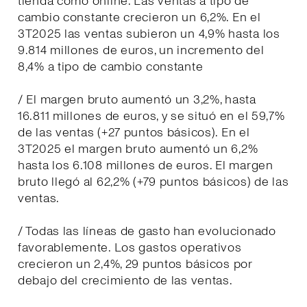
tienda como online. Las ventas a tipo de
cambio constante crecieron un 6,2%. En el
3T2025 las ventas subieron un 4,9% hasta los
9.814 millones de euros, un incremento del
8,4% a tipo de cambio constante
/ El margen bruto aumentó un 3,2%, hasta
16.811 millones de euros, y se situó en el 59,7%
de las ventas (+27 puntos básicos). En el
3T2025 el margen bruto aumentó un 6,2%
hasta los 6.108 millones de euros. El margen
bruto llegó al 62,2% (+79 puntos básicos) de las
ventas.
/ Todas las líneas de gasto han evolucionado
favorablemente. Los gastos operativos
crecieron un 2,4%, 29 puntos básicos por
debajo del crecimiento de las ventas.