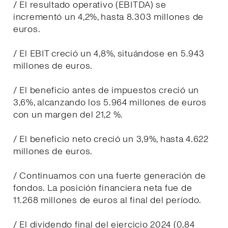
/ El resultado operativo (EBITDA) se
incrementó un 4,2%, hasta 8.303 millones de
euros.
/ El EBIT creció un 4,8%, situándose en 5.943
millones de euros.
/ El beneficio antes de impuestos creció un
3,6%, alcanzando los 5.964 millones de euros
con un margen del 21,2 %.
/ El beneficio neto creció un 3,9%, hasta 4.622
millones de euros.
/ Continuamos con una fuerte generación de
fondos. La posición financiera neta fue de
11.268 millones de euros al final del período.
/ El dividendo final del ejercicio 2024 (0,84