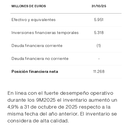
31/10/25
MILLONES DE EUROS
Efectivo y equivalentes
5.951
Inversiones financieras temporales
5.318
Deuda financiera corriente
(1)
Deuda financiera no corriente
-
Posición financiera neta
11.268
En línea con el fuerte desempeño operativo
durante los 9M2025 el inventario aumentó un
4,9% a 31 de octubre de 2025 respecto a la
misma fecha del año anterior. El inventario se
considera de alta calidad.