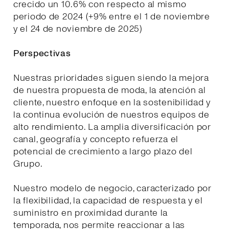
crecido un 10.6% con respecto al mismo
periodo de 2024 (+9% entre el 1 de noviembre
y el 24 de noviembre de 2025)
Perspectivas
Nuestras prioridades siguen siendo la mejora
de nuestra propuesta de moda, la atención al
cliente, nuestro enfoque en la sostenibilidad y
la continua evolución de nuestros equipos de
alto rendimiento. La amplia diversificación por
canal, geografía y concepto refuerza el
potencial de crecimiento a largo plazo del
Grupo.
Nuestro modelo de negocio, caracterizado por
la flexibilidad, la capacidad de respuesta y el
suministro en proximidad durante la
temporada, nos permite reaccionar a las