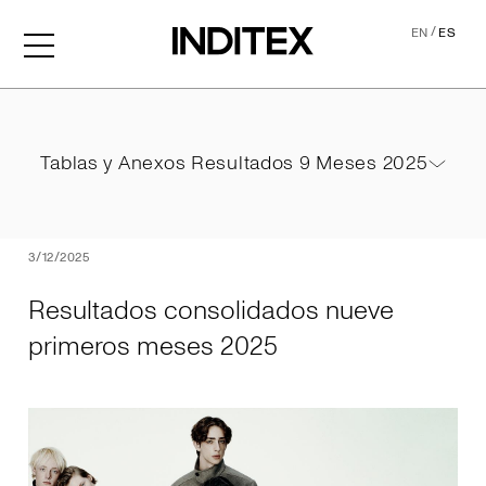
/
EN
ES
Resultados consolidados 
Tablas y Anexos Resultados 9 Meses 2025
Tablas y Anexos Resultados 9 Meses 2025
PDF
3/12/2025
Resultados consolidados nueve
primeros meses 2025