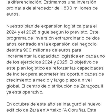
la diferenciación. Estimamos una inversión
ordinaria de alrededor de 1.800 millones de
euros.
Nuestro plan de expansión logística para el
2024 y el 2025 sigue según lo previsto. Este
programa de inversión extraordinario de dos
años centrado en la expansión del negocio
destina 900 millones de euros para
incrementar la capacidad logística en cada uno
de los ejercicios 2024 y 2025. El objetivo de
este plan logístico es reforzar las capacidades
de Inditex para acometer las oportunidades de
crecimiento a medio y largo plazo a nivel
global. El centro de distribución de Zaragoza II
ya está operativo.
En octubre de este año se inauguró el nuevo
edificio de Zara en Arteixo (A Coruña). Este