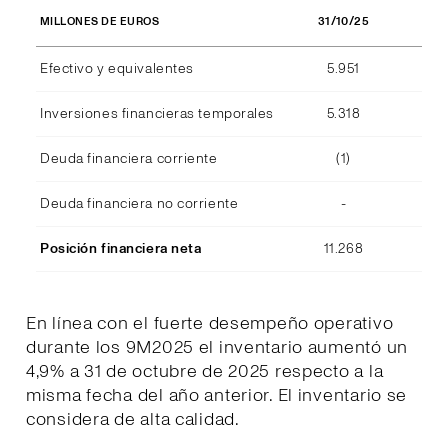
31/10/25
MILLONES DE EUROS
Efectivo y equivalentes
5.951
Inversiones financieras temporales
5.318
Deuda financiera corriente
(1)
Deuda financiera no corriente
-
Posición financiera neta
11.268
En línea con el fuerte desempeño operativo
durante los 9M2025 el inventario aumentó un
4,9% a 31 de octubre de 2025 respecto a la
misma fecha del año anterior. El inventario se
considera de alta calidad.