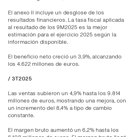
El anexo II incluye un desglose de los
resultados financieros. La tasa fiscal aplicada
al resultado de los 9M2025 es la mejor
estimación para el ejercicio 2025 según la
información disponible.
El beneficio neto creció un 3,9%, alcanzando
los 4.622 millones de euros.
/ 3T2025
Las ventas subieron un 4,9% hasta los 9.814
millones de euros, mostrando una mejora, con
un incremento del 8,4% a tipo de cambio
constante.
El margen bruto aumentó un 6,2% hasta los