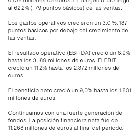
6.108 millones de euros. El margen bruto llegó
al 62,2% (+79 puntos básicos) de las ventas.
Los gastos operativos crecieron un 3,0 %, 187
puntos básicos por debajo del crecimiento de
las ventas.
El resultado operativo (EBITDA) creció un 8,9%
hasta los 3.189 millones de euros. El EBIT
creció un 11,2% hasta los 2.372 millones de
euros.
El beneficio neto creció un 9,0% hasta los 1.831
millones de euros.
Continuamos con una fuerte generación de
fondos. La posición financiera neta fue de
11.268 millones de euros al final del período.