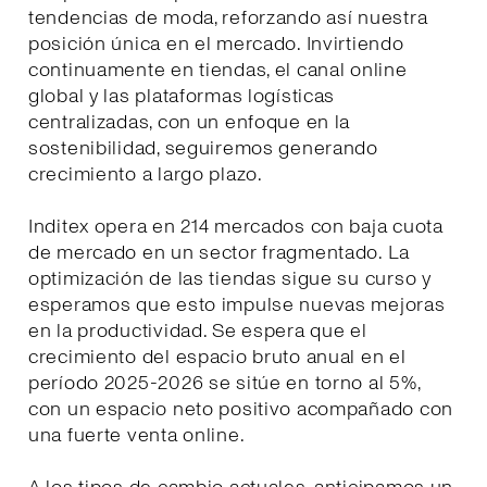
tendencias de moda, reforzando así nuestra
posición única en el mercado. Invirtiendo
continuamente en tiendas, el canal online
global y las plataformas logísticas
centralizadas, con un enfoque en la
sostenibilidad, seguiremos generando
crecimiento a largo plazo.
Inditex opera en 214 mercados con baja cuota
de mercado en un sector fragmentado. La
optimización de las tiendas sigue su curso y
esperamos que esto impulse nuevas mejoras
en la productividad. Se espera que el
crecimiento del espacio bruto anual en el
período 2025-2026 se sitúe en torno al 5%,
con un espacio neto positivo acompañado con
una fuerte venta online.