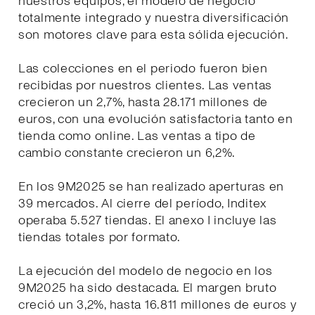
nuestros equipos, el modelo de negocio
totalmente integrado y nuestra diversificación
son motores clave para esta sólida ejecución.
Las colecciones en el periodo fueron bien
recibidas por nuestros clientes. Las ventas
crecieron un 2,7%, hasta 28.171 millones de
euros, con una evolución satisfactoria tanto en
tienda como online. Las ventas a tipo de
cambio constante crecieron un 6,2%.
En los 9M2025 se han realizado aperturas en
39 mercados. Al cierre del período, Inditex
operaba 5.527 tiendas. El anexo I incluye las
tiendas totales por formato.
La ejecución del modelo de negocio en los
9M2025 ha sido destacada. El margen bruto
creció un 3,2%, hasta 16.811 millones de euros y