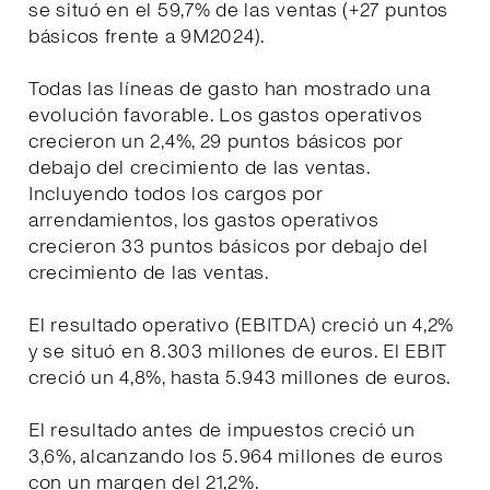
se situó en el 59,7% de las ventas (+27 puntos
básicos frente a 9M2024).
Todas las líneas de gasto han mostrado una
evolución favorable. Los gastos operativos
crecieron un 2,4%, 29 puntos básicos por
debajo del crecimiento de las ventas.
Incluyendo todos los cargos por
arrendamientos, los gastos operativos
crecieron 33 puntos básicos por debajo del
crecimiento de las ventas.
El resultado operativo (EBITDA) creció un 4,2%
y se situó en 8.303 millones de euros. El EBIT
creció un 4,8%, hasta 5.943 millones de euros.
El resultado antes de impuestos creció un
3,6%, alcanzando los 5.964 millones de euros
con un margen del 21,2%.