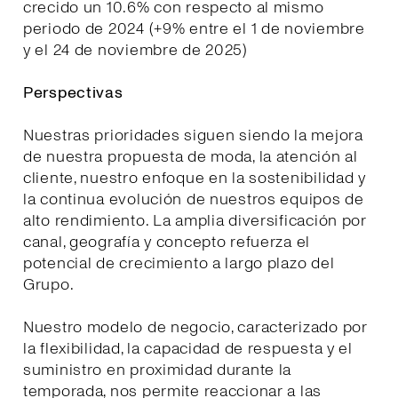
crecido un 10.6% con respecto al mismo
periodo de 2024 (+9% entre el 1 de noviembre
y el 24 de noviembre de 2025)
Perspectivas
Nuestras prioridades siguen siendo la mejora
de nuestra propuesta de moda, la atención al
cliente, nuestro enfoque en la sostenibilidad y
la continua evolución de nuestros equipos de
alto rendimiento. La amplia diversificación por
canal, geografía y concepto refuerza el
potencial de crecimiento a largo plazo del
Grupo.
Nuestro modelo de negocio, caracterizado por
la flexibilidad, la capacidad de respuesta y el
suministro en proximidad durante la
temporada, nos permite reaccionar a las