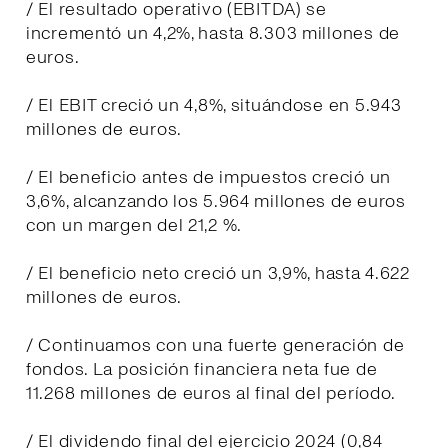
/ El resultado operativo (EBITDA) se
incrementó un 4,2%, hasta 8.303 millones de
euros.
/ El EBIT creció un 4,8%, situándose en 5.943
millones de euros.
/ El beneficio antes de impuestos creció un
3,6%, alcanzando los 5.964 millones de euros
con un margen del 21,2 %.
/ El beneficio neto creció un 3,9%, hasta 4.622
millones de euros.
/ Continuamos con una fuerte generación de
fondos. La posición financiera neta fue de
11.268 millones de euros al final del período.
/ El dividendo final del ejercicio 2024 (0,84