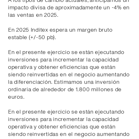
A los tipos de cambio actuales, anticipamos un
impacto divisa de aproximadamente un -4% en
las ventas en 2025.
En 2025 Inditex espera un margen bruto
estable (+/-50 pb).
En el presente ejercicio se están ejecutando
inversiones para incrementar la capacidad
operativa y obtener eficiencias que están
siendo reinvertidas en el negocio aumentando
la diferenciación. Estimamos una inversión
ordinaria de alrededor de 1.800 millones de
euros.
En el presente ejercicio se están ejecutando
inversiones para incrementar la capacidad
operativa y obtener eficiencias que están
siendo reinvertidas en el negocio aumentando