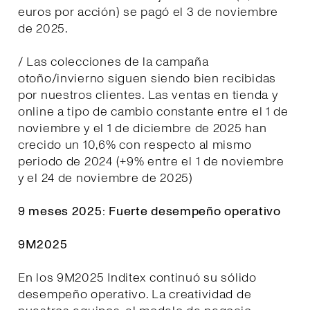
euros por acción) se pagó el 3 de noviembre
de 2025.
/ Las colecciones de la campaña
otoño/invierno siguen siendo bien recibidas
por nuestros clientes. Las ventas en tienda y
online a tipo de cambio constante entre el 1 de
noviembre y el 1 de diciembre de 2025 han
crecido un 10,6% con respecto al mismo
periodo de 2024 (+9% entre el 1 de noviembre
y el 24 de noviembre de 2025)
9 meses 2025: Fuerte desempeño operativo
9M2025
En los 9M2025 Inditex continuó su sólido
desempeño operativo. La creatividad de