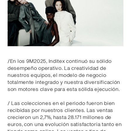
/En los 9M2025, Inditex continuó su sólido
desempeño operativo. La creatividad de
nuestros equipos, el modelo de negocio
totalmente integrado y nuestra diversificación
son motores clave para esta sólida ejecución.
/ Las colecciones en el periodo fueron bien
recibidas por nuestros clientes. Las ventas
crecieron un 2,7%, hasta 28.171 millones de
euros, con una evolución satisfactoria tanto en