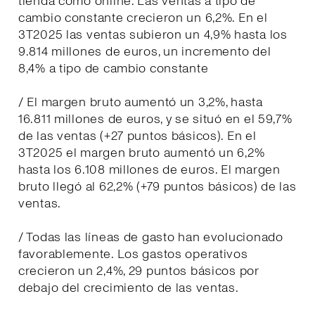
tienda como online. Las ventas a tipo de
cambio constante crecieron un 6,2%. En el
3T2025 las ventas subieron un 4,9% hasta los
9.814 millones de euros, un incremento del
8,4% a tipo de cambio constante
/ El margen bruto aumentó un 3,2%, hasta
16.811 millones de euros, y se situó en el 59,7%
de las ventas (+27 puntos básicos). En el
3T2025 el margen bruto aumentó un 6,2%
hasta los 6.108 millones de euros. El margen
bruto llegó al 62,2% (+79 puntos básicos) de las
ventas.
/ Todas las líneas de gasto han evolucionado
favorablemente. Los gastos operativos
crecieron un 2,4%, 29 puntos básicos por
debajo del crecimiento de las ventas.