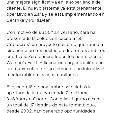
una mejora significativa en la experiencia del
cliente. El nuevo sistema ya está plenamente
operativo en Zara y se está implementando en
Bershka y Pull&Bear.
Con motivo de su 50º aniversario, Zara ha
presentado la colección cápsula "50
Creadores", un proyecto solidario que reúne a
cincuenta profesionales de diferentes ámbitos
creativos. Zara donará todos los beneficios a
Women's Earth Alliance, una organización que
promueve el liderazgo femenino en iniciativas
medioambientales y comunitarias.
El pasado 18 de noviembre se celebró la
apertura de la nueva tienda Zara Home
for&from en Oporto. Con ella, el grupo alcanza
un total de 17 tiendas de este formato que,
desde 2002, han generado oportunidades