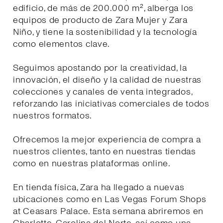
edificio, de más de 200.000 m², alberga los
equipos de producto de Zara Mujer y Zara
Niño, y tiene la sostenibilidad y la tecnología
como elementos clave.
Seguimos apostando por la creatividad, la
innovación, el diseño y la calidad de nuestras
colecciones y canales de venta integrados,
reforzando las iniciativas comerciales de todos
nuestros formatos.
Ofrecemos la mejor experiencia de compra a
nuestros clientes, tanto en nuestras tiendas
como en nuestras plataformas online.
En tienda física, Zara ha llegado a nuevas
ubicaciones como en Las Vegas Forum Shops
at Ceasars Palace. Esta semana abriremos en