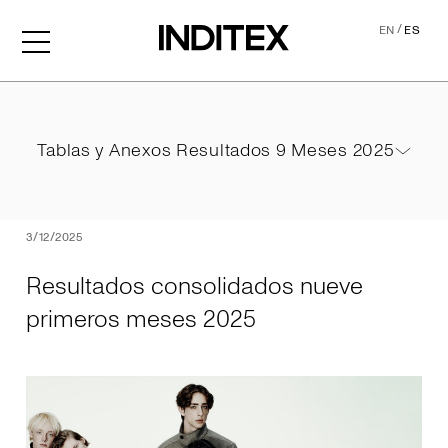
/
EN
ES
Resultados consolidados 
Tablas y Anexos Resultados 9 Meses 2025
Tablas y Anexos Resultados 9 Meses 2025
PDF
3/12/2025
Resultados consolidados nueve
primeros meses 2025