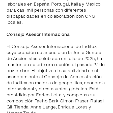
laborales en España, Portugal, Italia y México
para casi mil personas con diferentes
discapacidades en colaboración con ONG
locales.
Consejo Asesor Internacional
El Consejo Asesor Internacional de Inditex,
cuya creación se anunció en la Junta General
de Accionistas celebrada en julio de 2025, ha
mantenido su primera reunión el pasado 27 de
noviembre. El objetivo de su actividad es el
asesoramiento al Consejo de Administración
de Inditex en materia de geopolítica, economía
internacional y otros asuntos globales. Está
presidido por Enrico Letta, y completan su
composición Taeho Bark, Simon Fraser, Rafael
Gil-Tienda, Anne Lange, Enrique Lores y