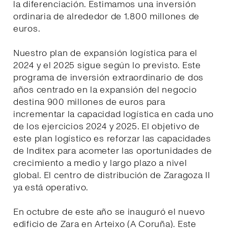
la diferenciación. Estimamos una inversión
ordinaria de alrededor de 1.800 millones de
euros.
Nuestro plan de expansión logística para el
2024 y el 2025 sigue según lo previsto. Este
programa de inversión extraordinario de dos
años centrado en la expansión del negocio
destina 900 millones de euros para
incrementar la capacidad logística en cada uno
de los ejercicios 2024 y 2025. El objetivo de
este plan logístico es reforzar las capacidades
de Inditex para acometer las oportunidades de
crecimiento a medio y largo plazo a nivel
global. El centro de distribución de Zaragoza II
ya está operativo.
En octubre de este año se inauguró el nuevo
edificio de Zara en Arteixo (A Coruña). Este