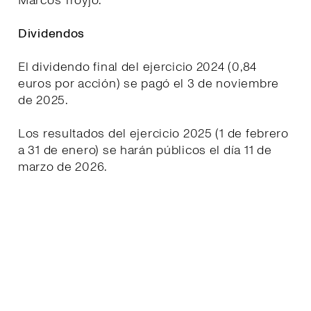
Marcos Troyjo.
Dividendos
El dividendo final del ejercicio 2024 (0,84
euros por acción) se pagó el 3 de noviembre
de 2025.
Los resultados del ejercicio 2025 (1 de febrero
a 31 de enero) se harán públicos el día 11 de
marzo de 2026.