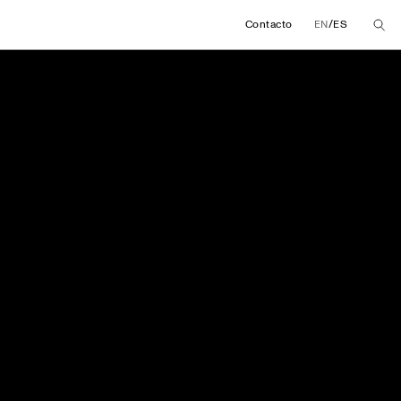
/
Contacto
EN
ES