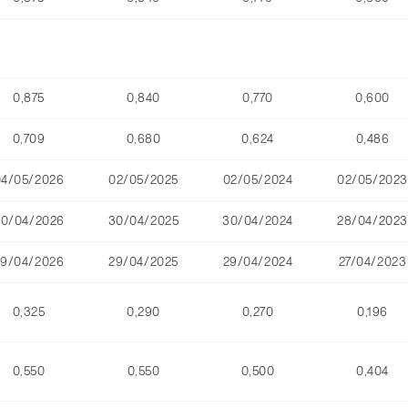
0,875
0,840
0,770
0,600
0,709
0,680
0,624
0,486
04/05/2026
02/05/2025
02/05/2024
02/05/2023
30/04/2026
30/04/2025
30/04/2024
28/04/2023
29/04/2026
29/04/2025
29/04/2024
27/04/2023
0,325
0,290
0,270
0,196
0,550
0,550
0,500
0,404