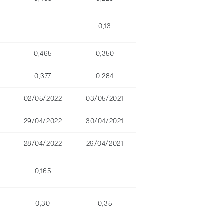
0,13
0,465
0,350
0,377
0,284
02/05/2022
03/05/2021
29/04/2022
30/04/2021
28/04/2022
29/04/2021
0,165
0,30
0,35