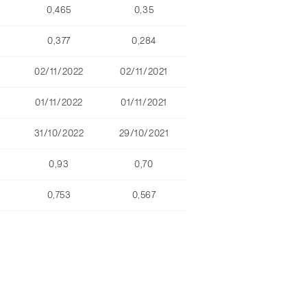
0,465
0,35
0,377
0,284
02/11/2022
02/11/2021
01/11/2022
01/11/2021
31/10/2022
29/10/2021
0,93
0,70
0,753
0,567