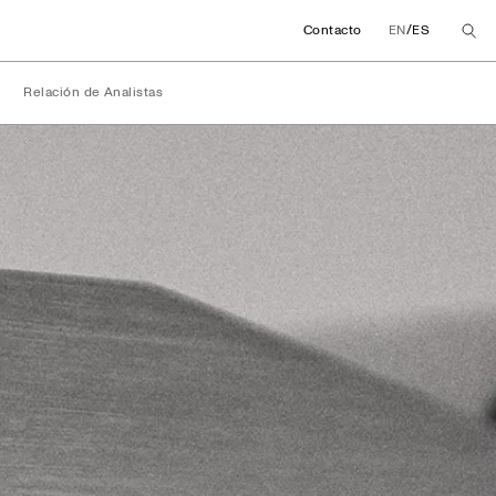
/
Contacto
EN
ES
Relación de Analistas