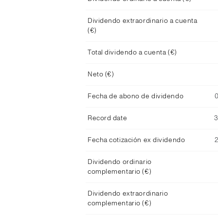
Dividendo extraordinario a cuenta
(€)
Total dividendo a cuenta (€)
Neto (€)
Fecha de abono de dividendo
Record date
Fecha cotización ex dividendo
Dividendo ordinario
complementario (€)
Dividendo extraordinario
complementario (€)