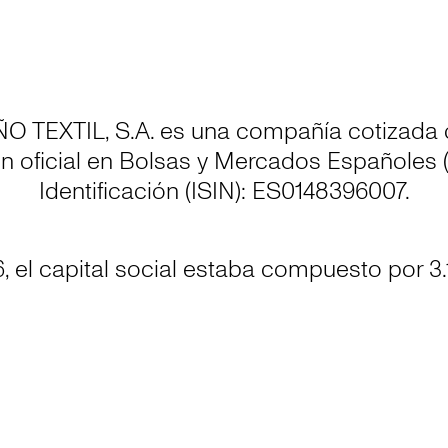
 TEXTIL, S.A. es una compañía cotizada 
n oficial en Bolsas y Mercados Españoles
Identificación (ISIN): ES0148396007.
, el capital social estaba compuesto por 3