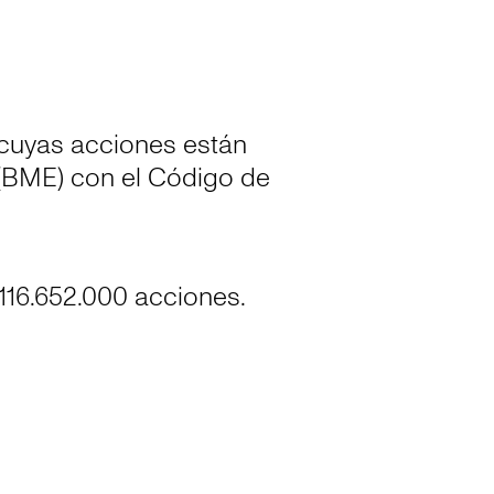
cuyas acciones están
 (BME) con el Código de
.116.652.000 acciones.