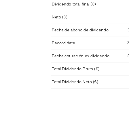
Dividendo total final (€)
Neto (€)
Fecha de abono de dividendo
Record date
Fecha cotización ex dividendo
Total Dividendo Bruto (€)
Total Dividendo Neto (€)