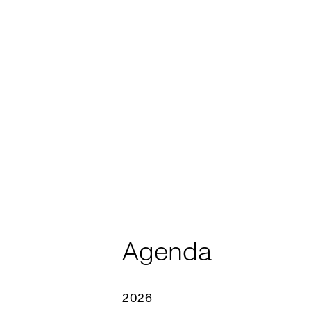
Agenda
2026