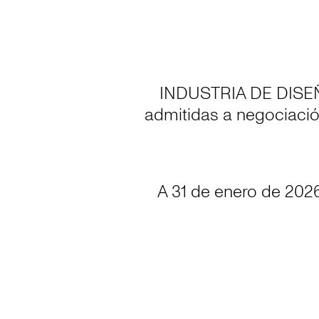
INDUSTRIA DE DISEÑO
admitidas a negociació
A 31 de enero de 2026