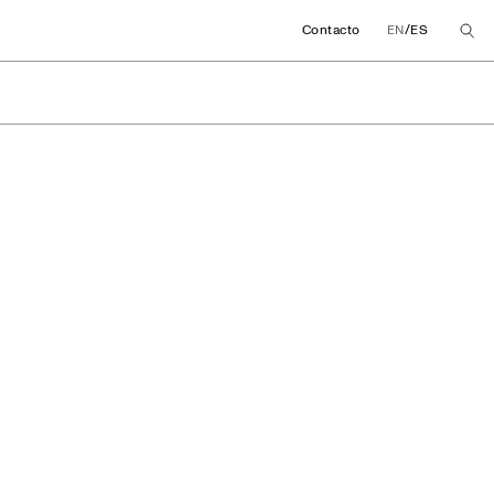
/
Contacto
EN
ES