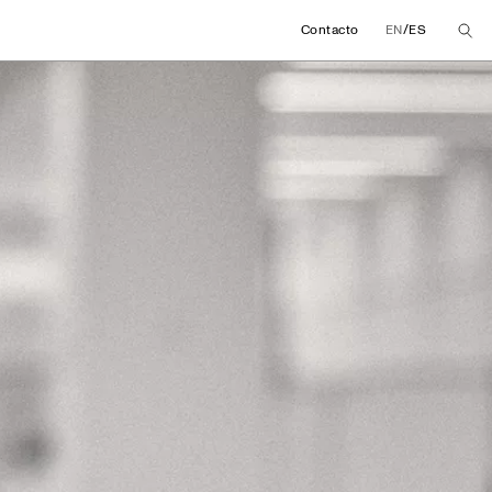
/
Contacto
EN
ES