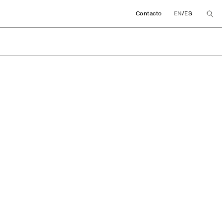
/
Contacto
EN
ES