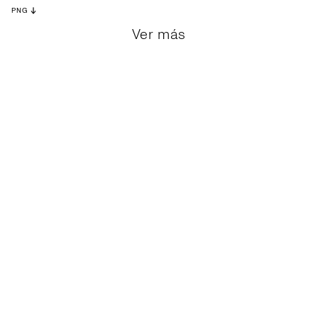
PNG
Ver más