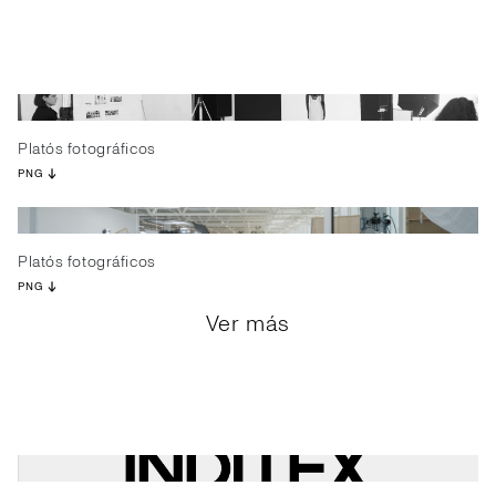
Platós fotográficos
PNG
Platós fotográficos
PNG
Ver más