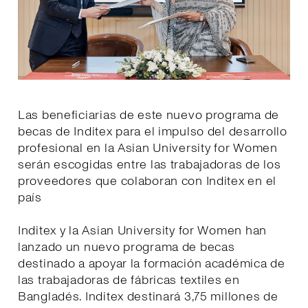
Las beneficiarias de este nuevo programa de
becas de Inditex para el impulso del desarrollo
profesional en la Asian University for Women
serán escogidas entre las trabajadoras de los
proveedores que colaboran con Inditex en el
país
Inditex y la Asian University for Women han
lanzado un nuevo programa de becas
destinado a apoyar la formación académica de
las trabajadoras de fábricas textiles en
Bangladés. Inditex destinará 3,75 millones de