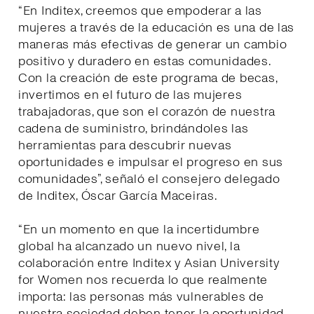
“En Inditex, creemos que empoderar a las
mujeres a través de la educación es una de las
maneras más efectivas de generar un cambio
positivo y duradero en estas comunidades.
Con la creación de este programa de becas,
invertimos en el futuro de las mujeres
trabajadoras, que son el corazón de nuestra
cadena de suministro, brindándoles las
herramientas para descubrir nuevas
oportunidades e impulsar el progreso en sus
comunidades”, señaló el consejero delegado
de Inditex, Óscar García Maceiras.
“En un momento en que la incertidumbre
global ha alcanzado un nuevo nivel, la
colaboración entre Inditex y Asian University
for Women nos recuerda lo que realmente
importa: las personas más vulnerables de
nuestra sociedad deben tener la oportunidad