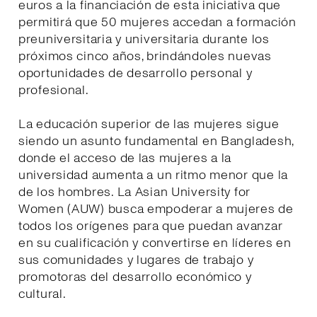
euros a la financiación de esta iniciativa que
permitirá que 50 mujeres accedan a formación
preuniversitaria y universitaria durante los
próximos cinco años, brindándoles nuevas
oportunidades de desarrollo personal y
profesional.
La educación superior de las mujeres sigue
siendo un asunto fundamental en Bangladesh,
donde el acceso de las mujeres a la
universidad aumenta a un ritmo menor que la
de los hombres. La Asian University for
Women (AUW) busca empoderar a mujeres de
todos los orígenes para que puedan avanzar
en su cualificación y convertirse en líderes en
sus comunidades y lugares de trabajo y
promotoras del desarrollo económico y
cultural.