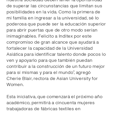
de superar las circunstancias que limitan sus
posibilidades en la vida. Como la primera de
mi familia en ingresar a la universidad, sé lo
poderosa que puede ser la educación superior
para abrir puertas que de otro modo serían
inimaginables. Felicito a Inditex por este
compromiso de gran alcance que ayudará a
fortalecer la capacidad de la Universidad
Asiática para identificar talento donde pocos lo
ven y apoyarlo para que también puedan
contribuir a la construcción de un futuro mejor
para sí mismas y para el mundo”, agregó
Cherie Blair, rectora de Asian University for
Women.
Esta iniciativa, que comenzará el próximo año
académico, permitirá a cincuenta mujeres
trabajadoras de fábricas textiles en