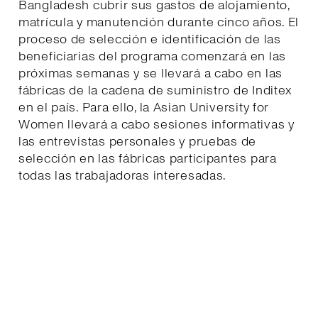
Bangladesh cubrir sus gastos de alojamiento,
matrícula y manutención durante cinco años. El
proceso de selección e identificación de las
beneficiarias del programa comenzará en las
próximas semanas y se llevará a cabo en las
fábricas de la cadena de suministro de Inditex
en el país. Para ello, la Asian University for
Women llevará a cabo sesiones informativas y
las entrevistas personales y pruebas de
selección en las fábricas participantes para
todas las trabajadoras interesadas.