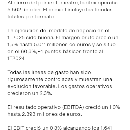
Al cierre del primer trimestre, Inditex operaba
5.562 tiendas. El anexo I incluye las tiendas
totales por formato.
La ejecución del modelo de negocio en el
1T2025 sido buena. El margen bruto creció un
1,5% hasta 5.011 millones de euros y se situó
en el 60,6%, -4 puntos básicos frente al
1T2024.
Todas las líneas de gasto han sido
rigurosamente controladas y muestran una
evolución favorable. Los gastos operativos
crecieron un 2,3%.
El resultado operativo (EBITDA) creció un 1,0%
hasta 2.393 millones de euros.
El EBIT creció un 0,3% alcanzando los 1.641