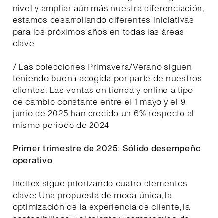
nivel y ampliar aún más nuestra diferenciación,
estamos desarrollando diferentes iniciativas
para los próximos años en todas las áreas
clave
/ Las colecciones Primavera/Verano siguen
teniendo buena acogida por parte de nuestros
clientes. Las ventas en tienda y online a tipo
de cambio constante entre el 1 mayo y el 9
junio de 2025 han crecido un 6% respecto al
mismo periodo de 2024
Primer trimestre de 2025: Sólido desempeño
operativo
Inditex sigue priorizando cuatro elementos
clave: Una propuesta de moda única, la
optimización de la experiencia de cliente, la