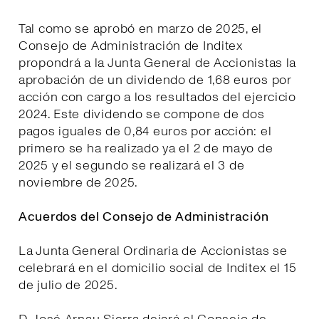
Tal como se aprobó en marzo de 2025, el
Consejo de Administración de Inditex
propondrá a la Junta General de Accionistas la
aprobación de un dividendo de 1,68 euros por
acción con cargo a los resultados del ejercicio
2024. Este dividendo se compone de dos
pagos iguales de 0,84 euros por acción: el
primero se ha realizado ya el 2 de mayo de
2025 y el segundo se realizará el 3 de
noviembre de 2025.
Acuerdos del Consejo de Administración
La Junta General Ordinaria de Accionistas se
celebrará en el domicilio social de Inditex el 15
de julio de 2025.