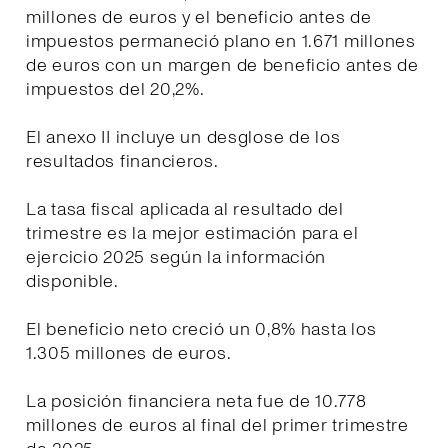
millones de euros y el beneficio antes de
impuestos permaneció plano en 1.671 millones
de euros con un margen de beneficio antes de
impuestos del 20,2%.
El anexo II incluye un desglose de los
resultados financieros.
La tasa fiscal aplicada al resultado del
trimestre es la mejor estimación para el
ejercicio 2025 según la información
disponible.
El beneficio neto creció un 0,8% hasta los
1.305 millones de euros.
La posición financiera neta fue de 10.778
millones de euros al final del primer trimestre