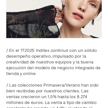
/ En el 1T2025 Inditex continuó con un sólido
desempeño operativo, impulsado por la
creatividad de nuestros equipos y la buena
ejecución del modelo de negocio integrado de
tienda y online
/ Las colecciones Primavera/Verano han sido
bien recibidas por nuestros clientes. Las
ventas crecieron un 1,5% hasta los 8.274
millones de euros. La venta a tipo de cambio