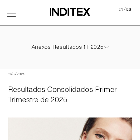
/
EN
ES
Resultados Consolidados P
Anexos Resultados 1T 2025
Anexos Resultados 1T 2025
PDF
11/6/2025
Resultados Consolidados Primer
Trimestre de 2025