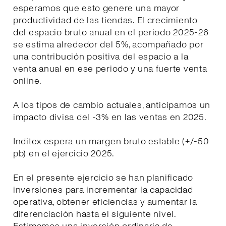
esperamos que esto genere una mayor
productividad de las tiendas. El crecimiento
del espacio bruto anual en el periodo 2025-26
se estima alrededor del 5%, acompañado por
una contribución positiva del espacio a la
venta anual en ese periodo y una fuerte venta
online.
A los tipos de cambio actuales, anticipamos un
impacto divisa del -3% en las ventas en 2025.
Inditex espera un margen bruto estable (+/-50
pb) en el ejercicio 2025.
En el presente ejercicio se han planificado
inversiones para incrementar la capacidad
operativa, obtener eficiencias y aumentar la
diferenciación hasta el siguiente nivel.