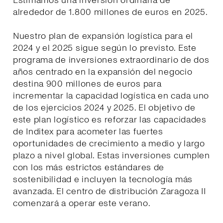
Estimamos una inversión ordinaria de
alrededor de 1.800 millones de euros en 2025.
Nuestro plan de expansión logística para el
2024 y el 2025 sigue según lo previsto. Este
programa de inversiones extraordinario de dos
años centrado en la expansión del negocio
destina 900 millones de euros para
incrementar la capacidad logística en cada uno
de los ejercicios 2024 y 2025. El objetivo de
este plan logístico es reforzar las capacidades
de Inditex para acometer las fuertes
oportunidades de crecimiento a medio y largo
plazo a nivel global. Estas inversiones cumplen
con los más estrictos estándares de
sostenibilidad e incluyen la tecnología más
avanzada. El centro de distribución Zaragoza II
comenzará a operar este verano.