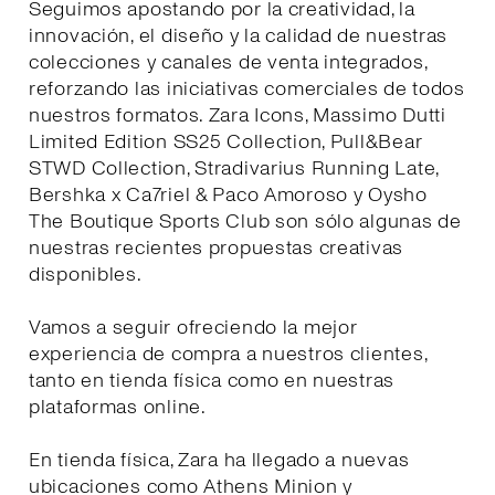
Seguimos apostando por la creatividad, la
innovación, el diseño y la calidad de nuestras
colecciones y canales de venta integrados,
reforzando las iniciativas comerciales de todos
nuestros formatos. Zara Icons, Massimo Dutti
Limited Edition SS25 Collection, Pull&Bear
STWD Collection, Stradivarius Running Late,
Bershka x Ca7riel & Paco Amoroso y Oysho
The Boutique Sports Club son sólo algunas de
nuestras recientes propuestas creativas
disponibles.
Vamos a seguir ofreciendo la mejor
experiencia de compra a nuestros clientes,
tanto en tienda física como en nuestras
plataformas online.
En tienda física, Zara ha llegado a nuevas
ubicaciones como Athens Minion y