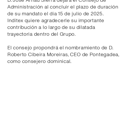
D. José Arnau Sierra dejará el Consejo de
Administración al concluir el plazo de duración
de su mandato el día 15 de julio de 2025.
Inditex quiere agradecerle su importante
contribución a lo largo de su dilatada
trayectoria dentro del Grupo.
El consejo propondrá el nombramiento de D.
Roberto Cibeira Moreiras, CEO de Pontegadea,
como consejero dominical.