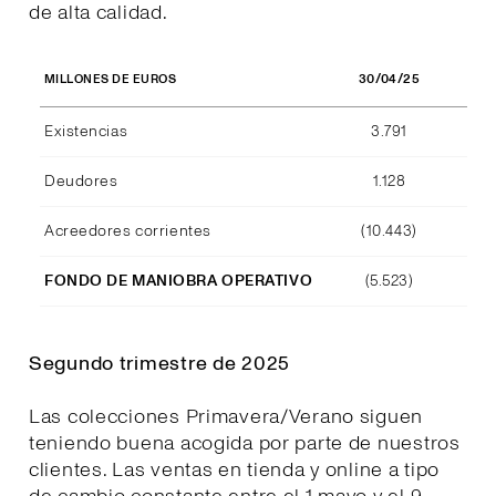
de alta calidad.
30/04/25
MILLONES DE EUROS
Existencias
3.791
Deudores
1.128
Acreedores corrientes
(10.443)
FONDO DE MANIOBRA OPERATIVO
(5.523)
Segundo trimestre de 2025
Las colecciones Primavera/Verano siguen
teniendo buena acogida por parte de nuestros
clientes. Las ventas en tienda y online a tipo