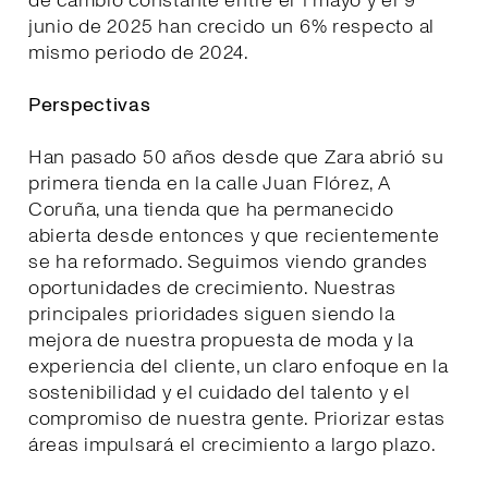
de cambio constante entre el 1 mayo y el 9
junio de 2025 han crecido un 6% respecto al
mismo periodo de 2024.
Perspectivas
Han pasado 50 años desde que Zara abrió su
primera tienda en la calle Juan Flórez, A
Coruña, una tienda que ha permanecido
abierta desde entonces y que recientemente
se ha reformado. Seguimos viendo grandes
oportunidades de crecimiento. Nuestras
principales prioridades siguen siendo la
mejora de nuestra propuesta de moda y la
experiencia del cliente, un claro enfoque en la
sostenibilidad y el cuidado del talento y el
compromiso de nuestra gente. Priorizar estas
áreas impulsará el crecimiento a largo plazo.