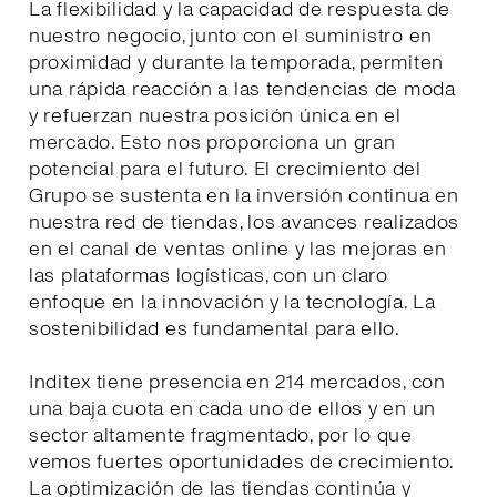
La flexibilidad y la capacidad de respuesta de
nuestro negocio, junto con el suministro en
proximidad y durante la temporada, permiten
una rápida reacción a las tendencias de moda
y refuerzan nuestra posición única en el
mercado. Esto nos proporciona un gran
potencial para el futuro. El crecimiento del
Grupo se sustenta en la inversión continua en
nuestra red de tiendas, los avances realizados
en el canal de ventas online y las mejoras en
las plataformas logísticas, con un claro
enfoque en la innovación y la tecnología. La
sostenibilidad es fundamental para ello.
Inditex tiene presencia en 214 mercados, con
una baja cuota en cada uno de ellos y en un
sector altamente fragmentado, por lo que
vemos fuertes oportunidades de crecimiento.
La optimización de las tiendas continúa y