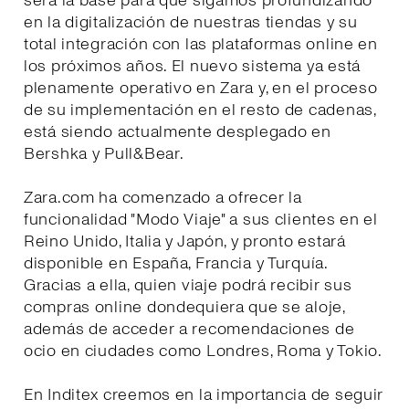
será la base para que sigamos profundizando
en la digitalización de nuestras tiendas y su
total integración con las plataformas online en
los próximos años. El nuevo sistema ya está
plenamente operativo en Zara y, en el proceso
de su implementación en el resto de cadenas,
está siendo actualmente desplegado en
Bershka y Pull&Bear.
Zara.com ha comenzado a ofrecer la
funcionalidad "Modo Viaje" a sus clientes en el
Reino Unido, Italia y Japón, y pronto estará
disponible en España, Francia y Turquía.
Gracias a ella, quien viaje podrá recibir sus
compras online dondequiera que se aloje,
además de acceder a recomendaciones de
ocio en ciudades como Londres, Roma y Tokio.
En Inditex creemos en la importancia de seguir