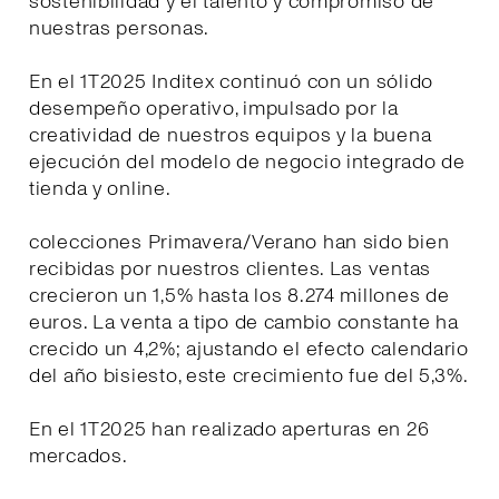
sostenibilidad y el talento y compromiso de
nuestras personas.
En el 1T2025 Inditex continuó con un sólido
desempeño operativo, impulsado por la
creatividad de nuestros equipos y la buena
ejecución del modelo de negocio integrado de
tienda y online.
colecciones Primavera/Verano han sido bien
recibidas por nuestros clientes. Las ventas
crecieron un 1,5% hasta los 8.274 millones de
euros. La venta a tipo de cambio constante ha
crecido un 4,2%; ajustando el efecto calendario
del año bisiesto, este crecimiento fue del 5,3%.
En el 1T2025 han realizado aperturas en 26
mercados.