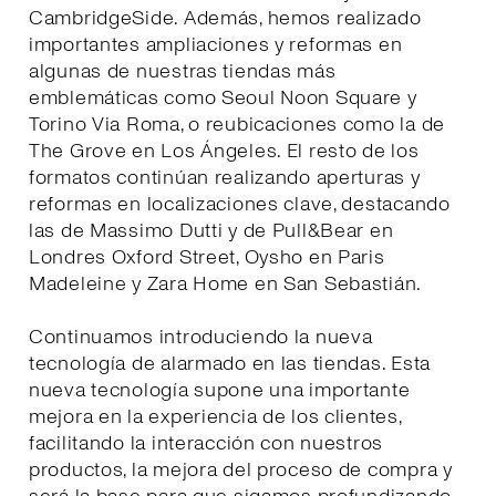
CambridgeSide. Además, hemos realizado
importantes ampliaciones y reformas en
algunas de nuestras tiendas más
emblemáticas como Seoul Noon Square y
Torino Via Roma, o reubicaciones como la de
The Grove en Los Ángeles. El resto de los
formatos continúan realizando aperturas y
reformas en localizaciones clave, destacando
las de Massimo Dutti y de Pull&Bear en
Londres Oxford Street, Oysho en Paris
Madeleine y Zara Home en San Sebastián.
Continuamos introduciendo la nueva
tecnología de alarmado en las tiendas. Esta
nueva tecnología supone una importante
mejora en la experiencia de los clientes,
facilitando la interacción con nuestros
productos, la mejora del proceso de compra y