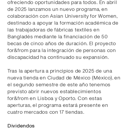
ofreciendo oportunidades para todos. En abril
de 2025 lanzamos un nuevo programa, en
colaboración con Asian University for Women,
destinado a apoyar la formación académica de
las trabajadoras de fábricas textiles en
Bangladés mediante la financiación de 50
becas de cinco años de duración. El proyecto
for&from para la integración de personas con
discapacidad ha continuado su expansión.
Tras la apertura a principios de 2025 de una
nueva tienda en Ciudad de México (México), en
el segundo semestre de este año tenemos
previsto abrir nuevos establecimientos
for&from en Lisboa y Oporto. Con estas
aperturas, el programa estará presente en
cuatro mercados con 17 tiendas.
Dividendos