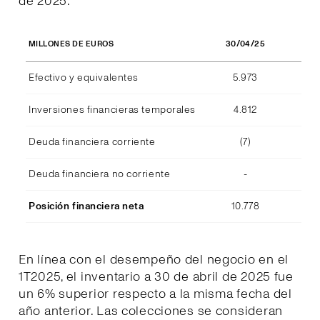
de 2025.
30/04/25
MILLONES DE EUROS
Efectivo y equivalentes
5.973
Inversiones financieras temporales
4.812
Deuda financiera corriente
(7)
Deuda financiera no corriente
-
Posición financiera neta
10.778
En línea con el desempeño del negocio en el
1T2025, el inventario a 30 de abril de 2025 fue
un 6% superior respecto a la misma fecha del
año anterior. Las colecciones se consideran