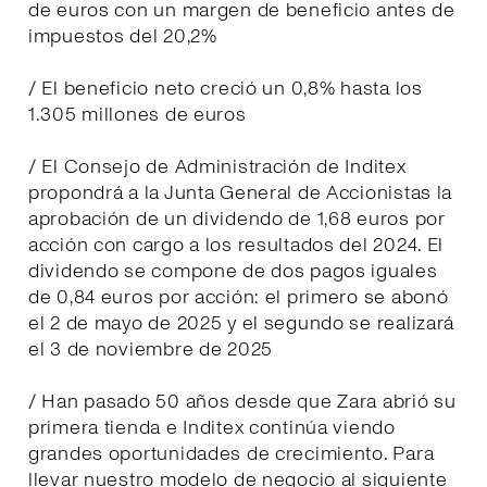
de euros con un margen de beneficio antes de
impuestos del 20,2%
/ El beneficio neto creció un 0,8% hasta los
1.305 millones de euros
/ El Consejo de Administración de Inditex
propondrá a la Junta General de Accionistas la
aprobación de un dividendo de 1,68 euros por
acción con cargo a los resultados del 2024. El
dividendo se compone de dos pagos iguales
de 0,84 euros por acción: el primero se abonó
el 2 de mayo de 2025 y el segundo se realizará
el 3 de noviembre de 2025
/ Han pasado 50 años desde que Zara abrió su
primera tienda e Inditex continúa viendo
grandes oportunidades de crecimiento. Para
llevar nuestro modelo de negocio al siguiente