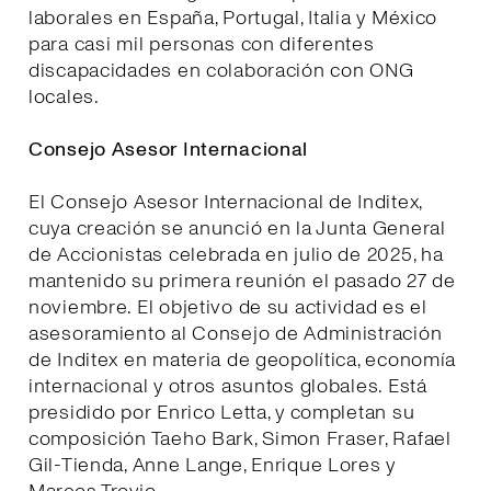
laborales en España, Portugal, Italia y México
para casi mil personas con diferentes
discapacidades en colaboración con ONG
locales.
Consejo Asesor Internacional
El Consejo Asesor Internacional de Inditex,
cuya creación se anunció en la Junta General
de Accionistas celebrada en julio de 2025, ha
mantenido su primera reunión el pasado 27 de
noviembre. El objetivo de su actividad es el
asesoramiento al Consejo de Administración
de Inditex en materia de geopolítica, economía
internacional y otros asuntos globales. Está
presidido por Enrico Letta, y completan su
composición Taeho Bark, Simon Fraser, Rafael
Gil-Tienda, Anne Lange, Enrique Lores y