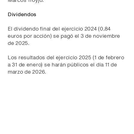
Marcos Troyjo.
Dividendos
El dividendo final del ejercicio 2024 (0,84
euros por acción) se pagó el 3 de noviembre
de 2025.
Los resultados del ejercicio 2025 (1 de febrero
a 31 de enero) se harán públicos el día 11 de
marzo de 2026.