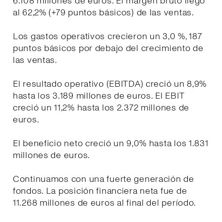
6.108 millones de euros. El margen bruto llegó
al 62,2% (+79 puntos básicos) de las ventas.
Los gastos operativos crecieron un 3,0 %, 187
puntos básicos por debajo del crecimiento de
las ventas.
El resultado operativo (EBITDA) creció un 8,9%
hasta los 3.189 millones de euros. El EBIT
creció un 11,2% hasta los 2.372 millones de
euros.
El beneficio neto creció un 9,0% hasta los 1.831
millones de euros.
Continuamos con una fuerte generación de
fondos. La posición financiera neta fue de
11.268 millones de euros al final del período.