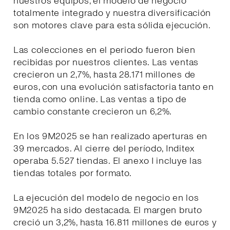
nuestros equipos, el modelo de negocio
totalmente integrado y nuestra diversificación
son motores clave para esta sólida ejecución.
Las colecciones en el periodo fueron bien
recibidas por nuestros clientes. Las ventas
crecieron un 2,7%, hasta 28.171 millones de
euros, con una evolución satisfactoria tanto en
tienda como online. Las ventas a tipo de
cambio constante crecieron un 6,2%.
En los 9M2025 se han realizado aperturas en
39 mercados. Al cierre del período, Inditex
operaba 5.527 tiendas. El anexo I incluye las
tiendas totales por formato.
La ejecución del modelo de negocio en los
9M2025 ha sido destacada. El margen bruto
creció un 3,2%, hasta 16.811 millones de euros y