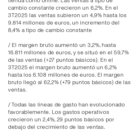
tienda como online. Las ventas a tipo de
cambio constante crecieron un 6,2%. En el
3T2025 las ventas subieron un 4,9% hasta los
9.814 millones de euros, un incremento del
8,4% a tipo de cambio constante
/ El margen bruto aumentó un 3,2%, hasta
16.811 millones de euros, y se situó en el 59,7%
de las ventas (+27 puntos básicos). En el
3T2025 el margen bruto aumentó un 6,2%
hasta los 6.108 millones de euros. El margen
bruto llegó al 62,2% (+79 puntos básicos) de las
ventas.
/ Todas las líneas de gasto han evolucionado
favorablemente. Los gastos operativos
crecieron un 2,4%, 29 puntos básicos por
debajo del crecimiento de las ventas.