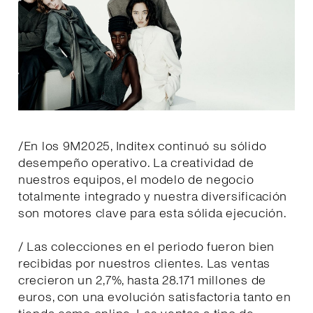
/En los 9M2025, Inditex continuó su sólido
desempeño operativo. La creatividad de
nuestros equipos, el modelo de negocio
totalmente integrado y nuestra diversificación
son motores clave para esta sólida ejecución.
/ Las colecciones en el periodo fueron bien
recibidas por nuestros clientes. Las ventas
crecieron un 2,7%, hasta 28.171 millones de
euros, con una evolución satisfactoria tanto en