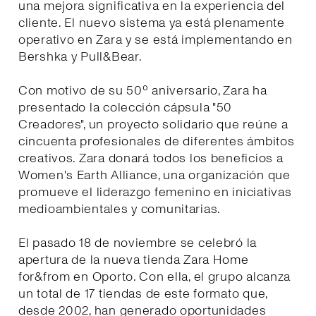
una mejora significativa en la experiencia del
cliente. El nuevo sistema ya está plenamente
operativo en Zara y se está implementando en
Bershka y Pull&Bear.
Con motivo de su 50º aniversario, Zara ha
presentado la colección cápsula "50
Creadores", un proyecto solidario que reúne a
cincuenta profesionales de diferentes ámbitos
creativos. Zara donará todos los beneficios a
Women's Earth Alliance, una organización que
promueve el liderazgo femenino en iniciativas
medioambientales y comunitarias.
El pasado 18 de noviembre se celebró la
apertura de la nueva tienda Zara Home
for&from en Oporto. Con ella, el grupo alcanza
un total de 17 tiendas de este formato que,
desde 2002, han generado oportunidades