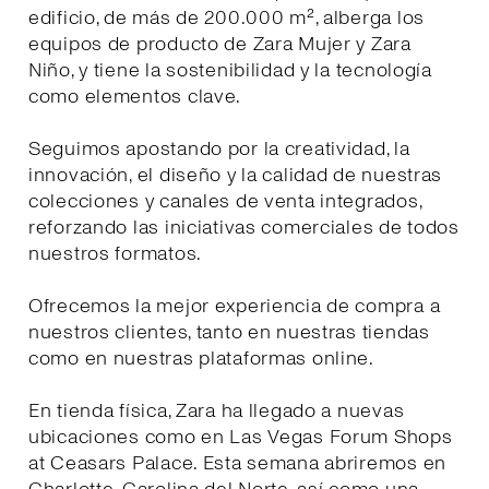
edificio, de más de 200.000 m², alberga los
equipos de producto de Zara Mujer y Zara
Niño, y tiene la sostenibilidad y la tecnología
como elementos clave.
Seguimos apostando por la creatividad, la
innovación, el diseño y la calidad de nuestras
colecciones y canales de venta integrados,
reforzando las iniciativas comerciales de todos
nuestros formatos.
Ofrecemos la mejor experiencia de compra a
nuestros clientes, tanto en nuestras tiendas
como en nuestras plataformas online.
En tienda física, Zara ha llegado a nuevas
ubicaciones como en Las Vegas Forum Shops
at Ceasars Palace. Esta semana abriremos en