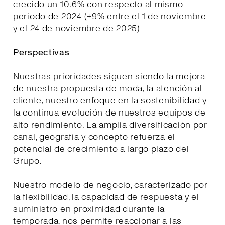
crecido un 10.6% con respecto al mismo
periodo de 2024 (+9% entre el 1 de noviembre
y el 24 de noviembre de 2025)
Perspectivas
Nuestras prioridades siguen siendo la mejora
de nuestra propuesta de moda, la atención al
cliente, nuestro enfoque en la sostenibilidad y
la continua evolución de nuestros equipos de
alto rendimiento. La amplia diversificación por
canal, geografía y concepto refuerza el
potencial de crecimiento a largo plazo del
Grupo.
Nuestro modelo de negocio, caracterizado por
la flexibilidad, la capacidad de respuesta y el
suministro en proximidad durante la
temporada, nos permite reaccionar a las