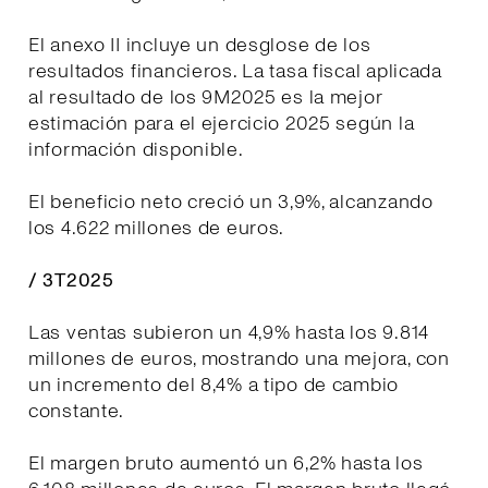
El anexo II incluye un desglose de los
resultados financieros. La tasa fiscal aplicada
al resultado de los 9M2025 es la mejor
estimación para el ejercicio 2025 según la
información disponible.
El beneficio neto creció un 3,9%, alcanzando
los 4.622 millones de euros.
/ 3T2025
Las ventas subieron un 4,9% hasta los 9.814
millones de euros, mostrando una mejora, con
un incremento del 8,4% a tipo de cambio
constante.
El margen bruto aumentó un 6,2% hasta los