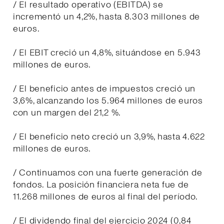
/ El resultado operativo (EBITDA) se
incrementó un 4,2%, hasta 8.303 millones de
euros.
/ El EBIT creció un 4,8%, situándose en 5.943
millones de euros.
/ El beneficio antes de impuestos creció un
3,6%, alcanzando los 5.964 millones de euros
con un margen del 21,2 %.
/ El beneficio neto creció un 3,9%, hasta 4.622
millones de euros.
/ Continuamos con una fuerte generación de
fondos. La posición financiera neta fue de
11.268 millones de euros al final del período.
/ El dividendo final del ejercicio 2024 (0,84