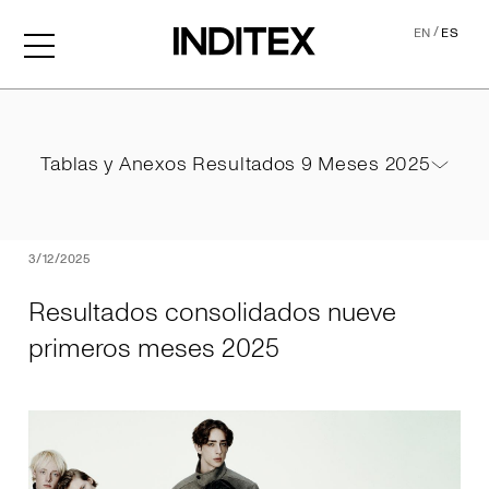
/
EN
ES
Resultados consolidados 
Tablas y Anexos Resultados 9 Meses 2025
Tablas y Anexos Resultados 9 Meses 2025
PDF
3/12/2025
Resultados consolidados nueve
primeros meses 2025