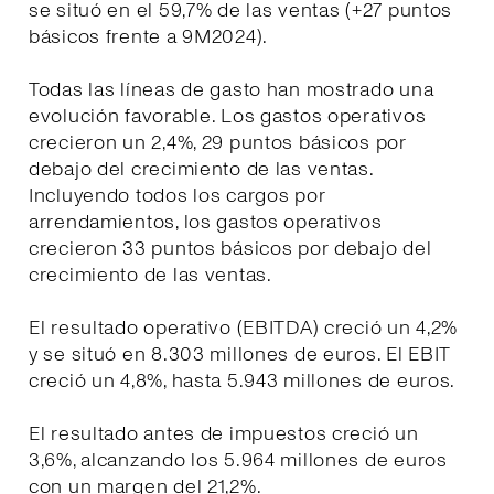
se situó en el 59,7% de las ventas (+27 puntos
básicos frente a 9M2024).
Todas las líneas de gasto han mostrado una
evolución favorable. Los gastos operativos
crecieron un 2,4%, 29 puntos básicos por
debajo del crecimiento de las ventas.
Incluyendo todos los cargos por
arrendamientos, los gastos operativos
crecieron 33 puntos básicos por debajo del
crecimiento de las ventas.
El resultado operativo (EBITDA) creció un 4,2%
y se situó en 8.303 millones de euros. El EBIT
creció un 4,8%, hasta 5.943 millones de euros.
El resultado antes de impuestos creció un
3,6%, alcanzando los 5.964 millones de euros
con un margen del 21,2%.