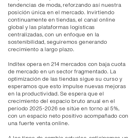
tendencias de moda, reforzando así nuestra
posición única en el mercado. Invirtiendo
continuamente en tiendas, el canal online
global y las plataformas logísticas
centralizadas, con un enfoque en la
sostenibilidad, seguiremos generando
crecimiento a largo plazo.
Inditex opera en 214 mercados con baja cuota
de mercado en un sector fragmentado. La
optimización de las tiendas sigue su curso y
esperamos que esto impulse nuevas mejoras
en la productividad. Se espera que el
crecimiento del espacio bruto anual en el
período 2025-2026 se sitúe en torno al 5%,
con un espacio neto positivo acompañado con
una fuerte venta online.