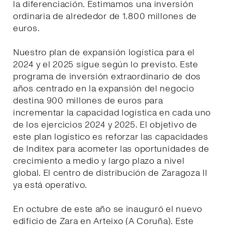
la diferenciación. Estimamos una inversión
ordinaria de alrededor de 1.800 millones de
euros.
Nuestro plan de expansión logística para el
2024 y el 2025 sigue según lo previsto. Este
programa de inversión extraordinario de dos
años centrado en la expansión del negocio
destina 900 millones de euros para
incrementar la capacidad logística en cada uno
de los ejercicios 2024 y 2025. El objetivo de
este plan logístico es reforzar las capacidades
de Inditex para acometer las oportunidades de
crecimiento a medio y largo plazo a nivel
global. El centro de distribución de Zaragoza II
ya está operativo.
En octubre de este año se inauguró el nuevo
edificio de Zara en Arteixo (A Coruña). Este