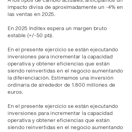
A los tipos de cambio actuales, anticipamos un
impacto divisa de aproximadamente un -4% en
las ventas en 2025.
En 2025 Inditex espera un margen bruto
estable (+/-50 pb).
En el presente ejercicio se están ejecutando
inversiones para incrementar la capacidad
operativa y obtener eficiencias que están
siendo reinvertidas en el negocio aumentando
la diferenciación. Estimamos una inversión
ordinaria de alrededor de 1.800 millones de
euros.
En el presente ejercicio se están ejecutando
inversiones para incrementar la capacidad
operativa y obtener eficiencias que están
siendo reinvertidas en el negocio aumentando