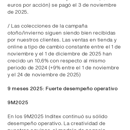
euros por acción) se pagó el 3 de noviembre
de 2025.
/ Las colecciones de la campaña
otoño/invierno siguen siendo bien recibidas
por nuestros clientes. Las ventas en tienda y
online a tipo de cambio constante entre el 1 de
noviembre y el 1 de diciembre de 2025 han
crecido un 10,6% con respecto al mismo
periodo de 2024 (+9% entre el 1 de noviembre
y el 24 de noviembre de 2025)
9 meses 2025: Fuerte desempeño operativo
9M2025
En los 9M2025 Inditex continuó su sólido
desempeño operativo. La creatividad de