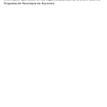
Programa de Recompra de Acciones.