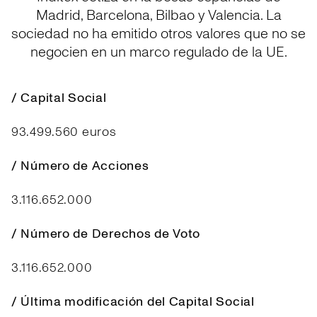
Madrid, Barcelona, Bilbao y Valencia. La
sociedad no ha emitido otros valores que no se
negocien en un marco regulado de la UE.
/ Capital Social
93.499.560 euros
/ Número de Acciones
3.116.652.000
/ Número de Derechos de Voto
3.116.652.000
/ Última modificación del Capital Social