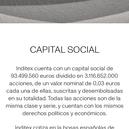
CAPITAL SOCIAL
Inditex cuenta con un capital social de
93.499.560 euros dividido en 3.116.652.000
acciones, de un valor nominal de 0,03 euros
cada una de ellas, suscritas y desembolsadas
en su totalidad. Todas las acciones son de la
misma clase y serie, y cuentan con los mismos
derechos políticos y económicos.
Inditex cotiza en la bosas españolas de