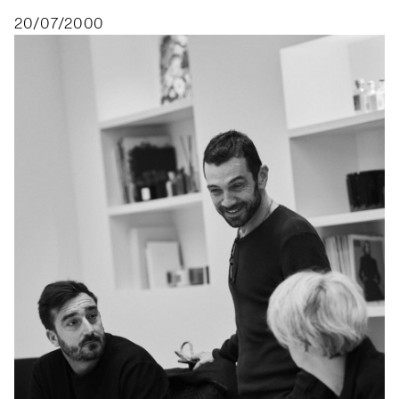
20/07/2000