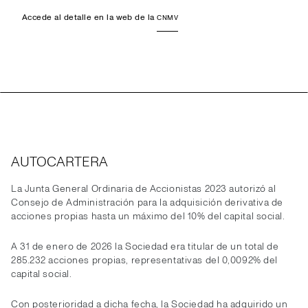
Accede al detalle en la web de la
CNMV
AUTOCARTERA
La Junta General Ordinaria de Accionistas 2023 autorizó al
Consejo de Administración para la adquisición derivativa de
acciones propias hasta un máximo del 10% del capital social.
A 31 de enero de 2026 la Sociedad era titular de un total de
285.232 acciones propias, representativas del 0,0092% del
capital social.
Con posterioridad a dicha fecha, la Sociedad ha adquirido un