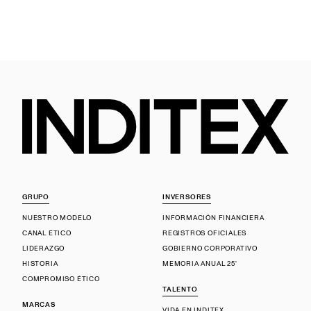
GRUPO
INVERSORES
NUESTRO MODELO
INFORMACIÓN FINANCIERA
CANAL ÉTICO
REGISTROS OFICIALES
LIDERAZGO
GOBIERNO CORPORATIVO
HISTORIA
MEMORIA ANUAL 25'
COMPROMISO ÉTICO
TALENTO
MARCAS
VIDA EN INDITEX