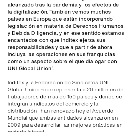
alcanzado tras la pandemia y los efectos de
la digitalización. También vemos muchos
países en Europa que están incorporando
legislación en materia de Derechos Humanos
y Debida Diligencia, y en ese sentido estamos
encantados con que Inditex ejerza sus
responsabilidades y que a partir de ahora
incluya las operaciones en sus franquicias
como un aspecto sobre el que dialogar con
UNI Global Union
”.
Inditex y la Federación de Sindicatos UNI
Global Union -que representa a 20 millones de
trabajadores de más de 150 países y donde se
integran sindicatos del comercio y la
distribución- han renovado hoy el Acuerdo
Mundial que ambas entidades alcanzaron en
2009 para desarrollar las mejores prácticas en