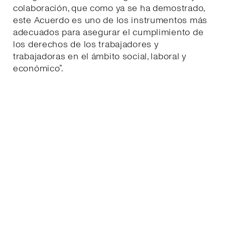
colaboración, que como ya se ha demostrado,
este Acuerdo es uno de los instrumentos más
adecuados para asegurar el cumplimiento de
los derechos de los trabajadores y
trabajadoras en el ámbito social, laboral y
económico”.