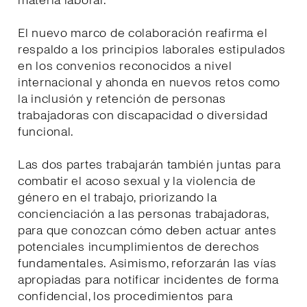
materia laboral.
El nuevo marco de colaboración reafirma el
respaldo a los principios laborales estipulados
en los convenios reconocidos a nivel
internacional y ahonda en nuevos retos como
la inclusión y retención de personas
trabajadoras con discapacidad o diversidad
funcional.
Las dos partes trabajarán también juntas para
combatir el acoso sexual y la violencia de
género en el trabajo, priorizando la
concienciación a las personas trabajadoras,
para que conozcan cómo deben actuar antes
potenciales incumplimientos de derechos
fundamentales. Asimismo, reforzarán las vías
apropiadas para notificar incidentes de forma
confidencial, los procedimientos para