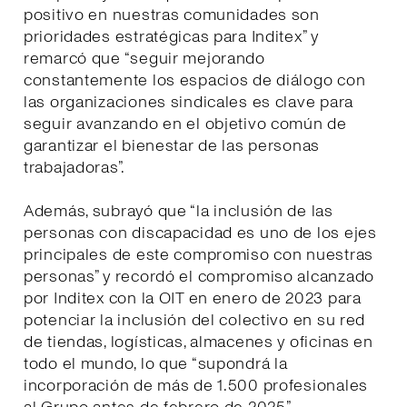
positivo en nuestras comunidades son
prioridades estratégicas para Inditex” y
remarcó que “seguir mejorando
constantemente los espacios de diálogo con
las organizaciones sindicales es clave para
seguir avanzando en el objetivo común de
garantizar el bienestar de las personas
trabajadoras”.
Además, subrayó que “la inclusión de las
personas con discapacidad es uno de los ejes
principales de este compromiso con nuestras
personas” y recordó el compromiso alcanzado
por Inditex con la OIT en enero de 2023 para
potenciar la inclusión del colectivo en su red
de tiendas, logísticas, almacenes y oficinas en
todo el mundo, lo que “supondrá la
incorporación de más de 1.500 profesionales