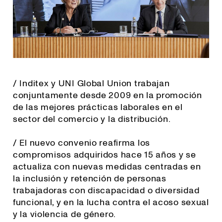
/ Inditex y UNI Global Union trabajan
conjuntamente desde 2009 en la promoción
de las mejores prácticas laborales en el
sector del comercio y la distribución.
/ El nuevo convenio reafirma los
compromisos adquiridos hace 15 años y se
actualiza con nuevas medidas centradas en
la inclusión y retención de personas
trabajadoras con discapacidad o diversidad
funcional, y en la lucha contra el acoso sexual
y la violencia de género.