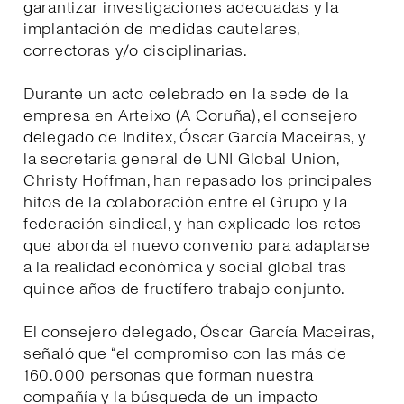
garantizar investigaciones adecuadas y la
implantación de medidas cautelares,
correctoras y/o disciplinarias.
Durante un acto celebrado en la sede de la
empresa en Arteixo (A Coruña), el consejero
delegado de Inditex, Óscar García Maceiras, y
la secretaria general de UNI Global Union,
Christy Hoffman, han repasado los principales
hitos de la colaboración entre el Grupo y la
federación sindical, y han explicado los retos
que aborda el nuevo convenio para adaptarse
a la realidad económica y social global tras
quince años de fructífero trabajo conjunto.
El consejero delegado, Óscar García Maceiras,
señaló que “el compromiso con las más de
160.000 personas que forman nuestra
compañía y la búsqueda de un impacto