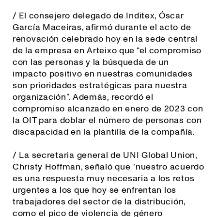
/ El consejero delegado de Inditex, Óscar
García Maceiras, afirmó durante el acto de
renovación celebrado hoy en la sede central
de la empresa en Arteixo que “el compromiso
con las personas y la búsqueda de un
impacto positivo en nuestras comunidades
son prioridades estratégicas para nuestra
organización”. Además, recordó el
compromiso alcanzado en enero de 2023 con
la OIT para doblar el número de personas con
discapacidad en la plantilla de la compañía.
/ La secretaria general de UNI Global Union,
Christy Hoffman, señaló que “
nuestro acuerdo
es una respuesta muy necesaria a los retos
urgentes a los que hoy se enfrentan los
trabajadores del sector de la distribución,
como el pico de violencia de género