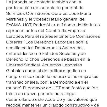
La jornada ha contado también con la
participación del secretario general de
Servicios Comisiones Obreras, José María
Martínez, y el vicesecretario general de
FeSMC-UGT, Pedro Aller, así como de distintos
representantes del Comité de Empresa
Europeo. Para el representante de Comisiones
Obreras, “Los Derechos Laborales son la
semilla de las Democracias Avanzadas,
entendidas como Estados Sociales y de
Derecho. Dichos Derechos se basan en la
Libertad Sindical. Acuerdos Laborales
Globales como el de Inditex significa un
compromiso, desde la esfera de las empresas
transnacionales, con la Democracia en el
mundo”. El portavoz de UGT manifestó que “se
inicia un nuevo período para seguir
desarrollando este Acuerdo y los valores que
recoge, mantener un diálogo constructivo y de