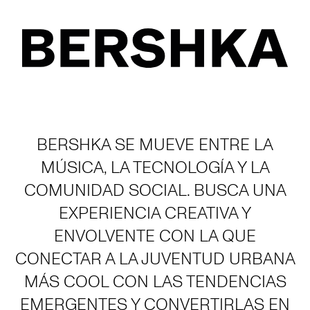
BERSHKA SE MUEVE ENTRE LA
MÚSICA, LA TECNOLOGÍA Y LA
COMUNIDAD SOCIAL. BUSCA UNA
EXPERIENCIA CREATIVA Y
ENVOLVENTE CON LA QUE
CONECTAR A LA JUVENTUD URBANA
MÁS COOL CON LAS TENDENCIAS
EMERGENTES Y CONVERTIRLAS EN