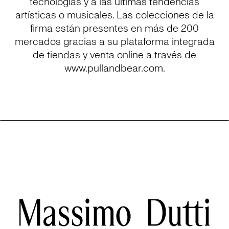
tecnologías y a las últimas tendencias
artísticas o musicales. Las colecciones de la
firma están presentes en más de 200
mercados gracias a su plataforma integrada
de tiendas y venta online a través de
www.pullandbear.com.