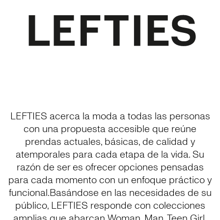
LEFTIES acerca la moda a todas las personas
con una propuesta accesible que reúne
prendas actuales, básicas, de calidad y
atemporales para cada etapa de la vida. Su
razón de ser es ofrecer opciones pensadas
para cada momento con un enfoque práctico y
funcional.Basándose en las necesidades de su
público, LEFTIES responde con colecciones
amplias que abarcan Woman, Man, Teen Girl,