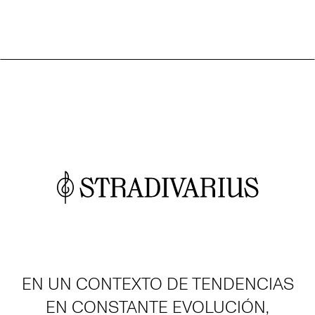
EN UN CONTEXTO DE TENDENCIAS
EN CONSTANTE EVOLUCIÓN,