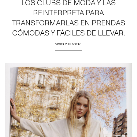
LOS CLUBS DE MODA Y LAS
REINTERPRETA PARA
TRANSFORMARLAS EN PRENDAS
CÓMODAS Y FÁCILES DE LLEVAR.
VISITA PULL&BEAR