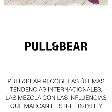
PULL&BEAR RECOGE LAS ÚLTIMAS
TENDENCIAS INTERNACIONALES,
LAS MEZCLA CON LAS INFLUENCIAS
QUE MARCAN EL STREETSTYLE Y