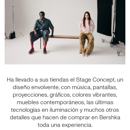
Ha llevado a sus tiendas el Stage Concept, un
diseño envolvente, con música, pantallas,
proyecciones, gráficos, colores vibrantes,
muebles contemporáneos, las últimas
tecnologías en iluminación y muchos otros
detalles que hacen de comprar en Bershka
toda una experiencia.