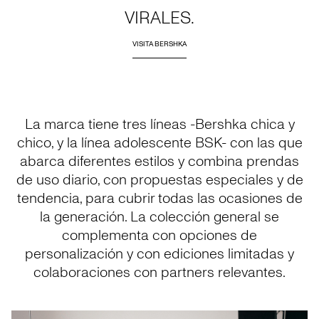
VIRALES.
VISITA BERSHKA
La marca tiene tres líneas -Bershka chica y
chico, y la línea adolescente BSK- con las que
abarca diferentes estilos y combina prendas
de uso diario, con propuestas especiales y de
tendencia, para cubrir todas las ocasiones de
la generación. La colección general se
complementa con opciones de
personalización y con ediciones limitadas y
colaboraciones con partners relevantes.