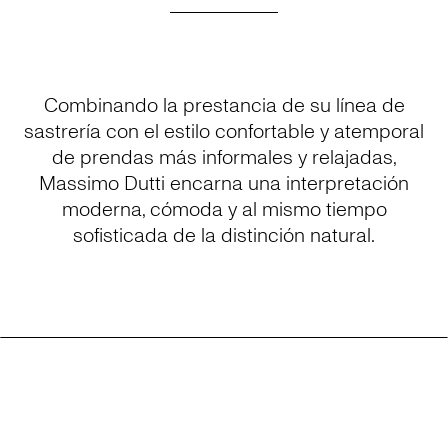
Combinando la prestancia de su línea de
sastrería con el estilo confortable y atemporal
de prendas más informales y relajadas,
Massimo Dutti encarna una interpretación
moderna, cómoda y al mismo tiempo
sofisticada de la distinción natural.