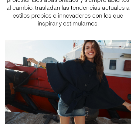
profesionales apasionados y siempre abiertos
al cambio, trasladan las tendencias actuales a
estilos propios e innovadores con los que
inspirar y estimularnos.