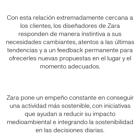
Con esta relación extremadamente cercana a
los clientes, los diseñadores de Zara
responden de manera instintiva a sus
necesidades cambiantes, atentos a las últimas
tendencias y a un feedback permanente para
ofrecerles nuevas propuestas en el lugar y el
momento adecuados.
Zara pone un empeño constante en conseguir
una actividad más sostenible, con iniciativas
que ayudan a reducir su impacto
medioambiental e integrando la sostenibilidad
en las decisiones diarias.