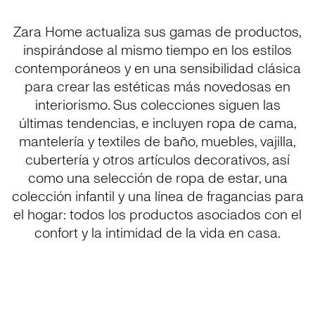
Zara Home actualiza sus gamas de productos,
inspirándose al mismo tiempo en los estilos
contemporáneos y en una sensibilidad clásica
para crear las estéticas más novedosas en
interiorismo. Sus colecciones siguen las
últimas tendencias, e incluyen ropa de cama,
mantelería y textiles de baño, muebles, vajilla,
cubertería y otros artículos decorativos, así
como una selección de ropa de estar, una
colección infantil y una línea de fragancias para
el hogar: todos los productos asociados con el
confort y la intimidad de la vida en casa.