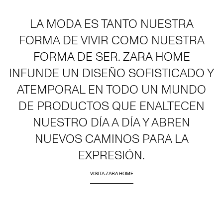
LA MODA ES TANTO NUESTRA
FORMA DE VIVIR COMO NUESTRA
FORMA DE SER. ZARA HOME
INFUNDE UN DISEÑO SOFISTICADO Y
ATEMPORAL EN TODO UN MUNDO
DE PRODUCTOS QUE ENALTECEN
NUESTRO DÍA A DÍA Y ABREN
NUEVOS CAMINOS PARA LA
EXPRESIÓN.
VISITA ZARA HOME