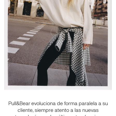
Pull&Bear evoluciona de forma paralela a su
cliente, siempre atento a las nuevas