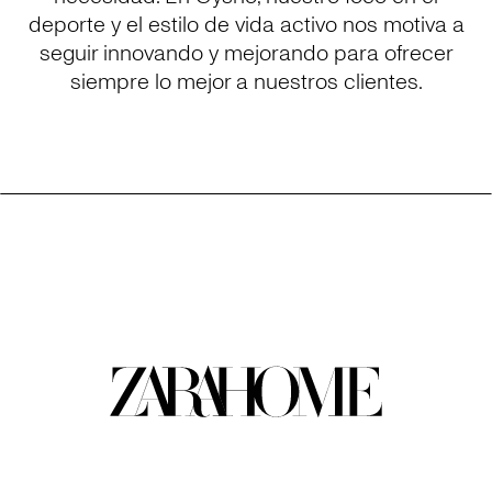
deporte y el estilo de vida activo nos motiva a
seguir innovando y mejorando para ofrecer
siempre lo mejor a nuestros clientes.