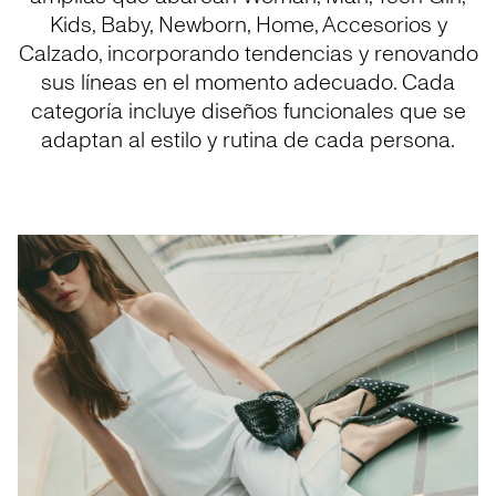
Kids, Baby, Newborn, Home, Accesorios y
Calzado, incorporando tendencias y renovando
sus líneas en el momento adecuado. Cada
categoría incluye diseños funcionales que se
adaptan al estilo y rutina de cada persona.