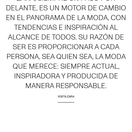
DELANTE, ES UN MOTOR DE CAMBIO
EN EL PANORAMA DE LA MODA, CON
TENDENCIAS E INSPIRACIÓN AL
ALCANCE DE TODOS. SU RAZÓN DE
SER ES PROPORCIONAR A CADA
PERSONA, SEA QUIEN SEA, LA MODA
QUE MERECE: SIEMPRE ACTUAL,
INSPIRADORA Y PRODUCIDA DE
MANERA RESPONSABLE.
VISITA ZARA