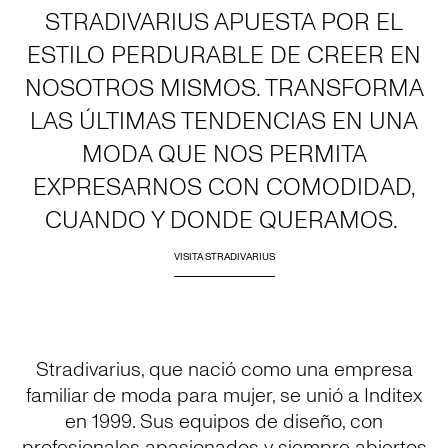
STRADIVARIUS APUESTA POR EL
ESTILO PERDURABLE DE CREER EN
NOSOTROS MISMOS. TRANSFORMA
LAS ÚLTIMAS TENDENCIAS EN UNA
MODA QUE NOS PERMITA
EXPRESARNOS CON COMODIDAD,
CUANDO Y DONDE QUERAMOS.
VISITA STRADIVARIUS
Stradivarius, que nació como una empresa
familiar de moda para mujer, se unió a Inditex
en 1999. Sus equipos de diseño, con