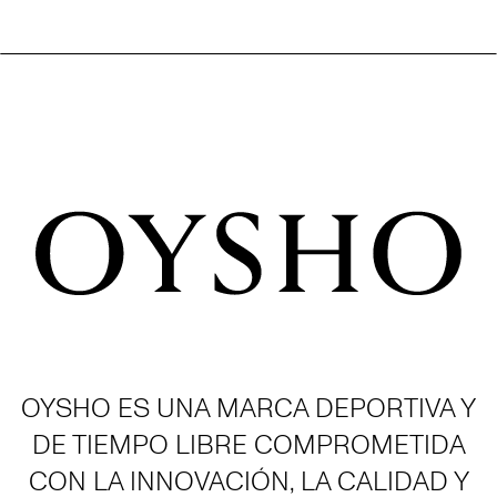
OYSHO ES UNA MARCA DEPORTIVA Y
DE TIEMPO LIBRE COMPROMETIDA
CON LA INNOVACIÓN, LA CALIDAD Y