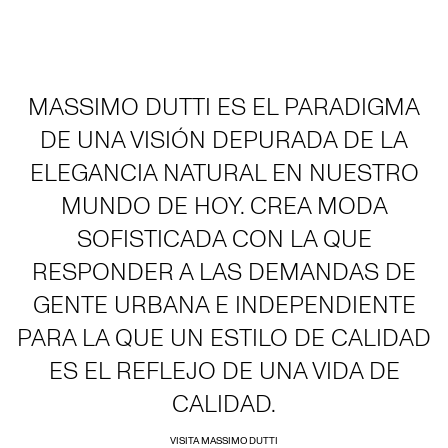
MASSIMO DUTTI ES EL PARADIGMA
DE UNA VISIÓN DEPURADA DE LA
ELEGANCIA NATURAL EN NUESTRO
MUNDO DE HOY. CREA MODA
SOFISTICADA CON LA QUE
RESPONDER A LAS DEMANDAS DE
GENTE URBANA E INDEPENDIENTE
PARA LA QUE UN ESTILO DE CALIDAD
ES EL REFLEJO DE UNA VIDA DE
CALIDAD.
VISITA MASSIMO DUTTI