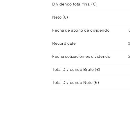
Dividendo total final (€)
Neto (€)
Fecha de abono de dividendo
Record date
Fecha cotización ex dividendo
Total Dividendo Bruto (€)
Total Dividendo Neto (€)