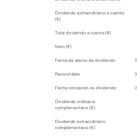
Dividendo extraordinario a cuenta
(€)
Total dividendo a cuenta (€)
Neto (€)
Fecha de abono de dividendo
Record date
Fecha cotización ex dividendo
Dividendo ordinario
complementario (€)
Dividendo extraordinario
complementario (€)