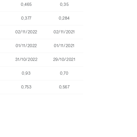
0,465
0,35
0,377
0,284
02/11/2022
02/11/2021
01/11/2022
01/11/2021
31/10/2022
29/10/2021
0,93
0,70
0,753
0,567