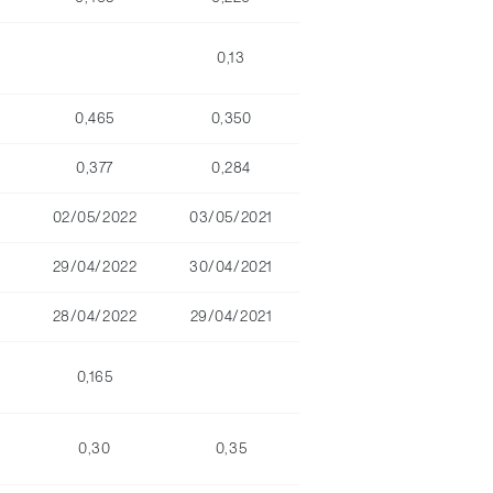
0,13
0,465
0,350
0,377
0,284
02/05/2022
03/05/2021
29/04/2022
30/04/2021
28/04/2022
29/04/2021
0,165
0,30
0,35