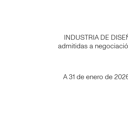
INDUSTRIA DE DISEÑO
admitidas a negociació
A 31 de enero de 2026