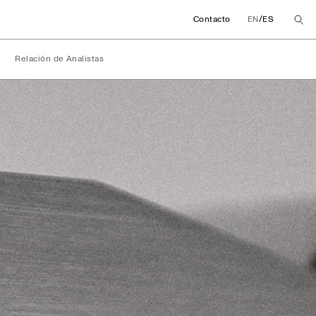
/
Contacto
EN
ES
Relación de Analistas