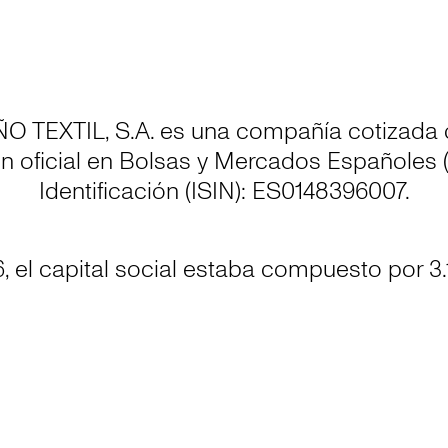
 TEXTIL, S.A. es una compañía cotizada 
n oficial en Bolsas y Mercados Españoles
Identificación (ISIN): ES0148396007.
, el capital social estaba compuesto por 3