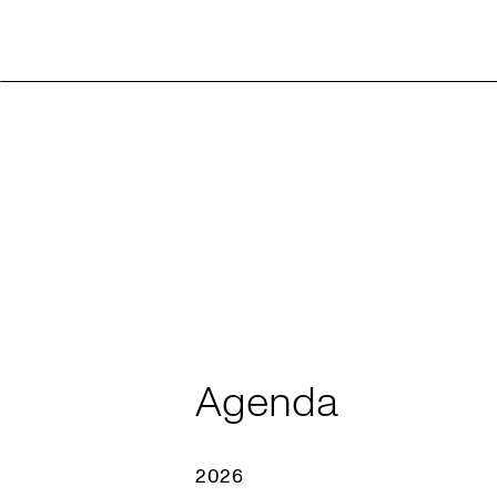
Agenda
2026