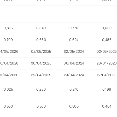
0,875
0,840
0,770
0,600
0,709
0,680
0,624
0,486
04/05/2026
02/05/2025
02/05/2024
02/05/2023
30/04/2026
30/04/2025
30/04/2024
28/04/2023
29/04/2026
29/04/2025
29/04/2024
27/04/2023
0,325
0,290
0,270
0,196
0,550
0,550
0,500
0,404