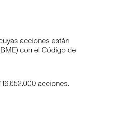
cuyas acciones están
 (BME) con el Código de
.116.652.000 acciones.