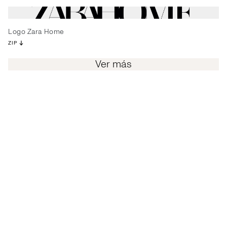
Logo Zara Home
ZIP
Ver más